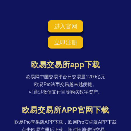
进入官网
立即注册
欧易交易所app下载
欧易网中国交易平台日交易量1200亿元
欧易Pro法币交易越来越便捷。
可通过微信支付宝等购买数字资产。
欧易交易所APP官网下载
欧易Pro苹果版APP下载，欧易Pro安卓版APP下载
点击欧易注册后下载，随时随地进行交易。