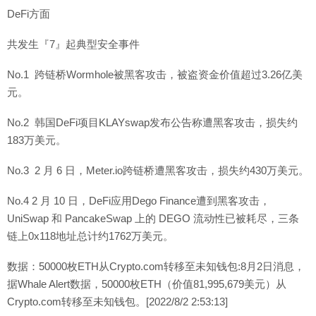
DeFi方面
共发生『7』起典型安全事件
No.1 跨链桥Wormhole被黑客攻击，被盗资金价值超过3.26亿美
元。
No.2 韩国DeFi项目KLAYswap发布公告称遭黑客攻击，损失约
183万美元。
No.3 2 月 6 日，Meter.io跨链桥遭黑客攻击，损失约430万美元。
No.4 2 月 10 日，DeFi应用Dego Finance遭到黑客攻击，
UniSwap 和 PancakeSwap 上的 DEGO 流动性已被耗尽，三条
链上0x118地址总计约1762万美元。
数据：50000枚ETH从Crypto.com转移至未知钱包:8月2日消息，
据Whale Alert数据，50000枚ETH（价值81,995,679美元）从
Crypto.com转移至未知钱包。[2022/8/2 2:53:13]