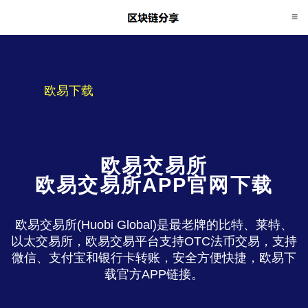
欧易下载
欧易交易所
欧易交易所APP官网下载
欧易交易所(Huobi Global)是最老牌的比特、莱特、
以太交易所，欧易交易平台支持OTC法币交易，支持
微信、支付宝和银行卡转账，安全方便快捷，欧易下
载官方APP链接。