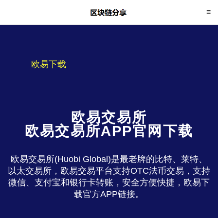
欧易下载
欧易交易所
欧易交易所APP官网下载
欧易交易所(Huobi Global)是最老牌的比特、莱特、
以太交易所，欧易交易平台支持OTC法币交易，支持
微信、支付宝和银行卡转账，安全方便快捷，欧易下
载官方APP链接。