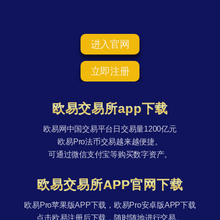
进入官网
立即注册
欧易交易所app下载
欧易网中国交易平台日交易量1200亿元
欧易Pro法币交易越来越便捷。
可通过微信支付宝等购买数字资产。
欧易交易所APP官网下载
欧易Pro苹果版APP下载，欧易Pro安卓版APP下载
点击欧易注册后下载，随时随地进行交易。