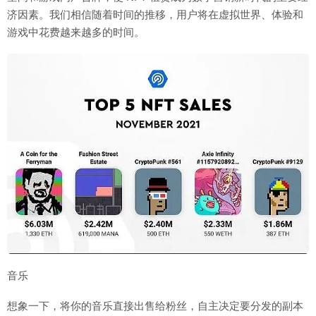
济因素。我们相信随着时间的推移，用户将在虚拟世界、体验和
游戏中花费越来越多的时间。
音乐
想象一下，将你的音乐直接出售给粉丝，自主决定要分发的副本