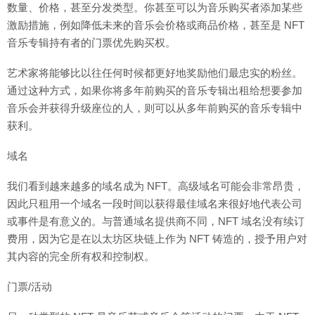
数量、价格，甚至分发类型。你甚至可以为音乐购买者添加某些
激励措施，例如降低未来的音乐会价格或商品价格，甚至是 NFT
音乐专辑持有者的门票优先购买权。
艺术家将能够比以往任何时候都更好地奖励他们最忠实的粉丝。
通过这种方式，如果你将多年前购买的音乐专辑出租给想要参加
音乐会并获得升级座位的人，则可以从多年前购买的音乐专辑中
获利。
域名
我们看到越来越多的域名成为 NFT。高级域名可能会非常昂贵，
因此只租用一个域名一段时间以获得最佳域名来很好地代表公司
或事件是有意义的。与普通域名提供商不同，NFT 域名没有续订
费用，因为它是在以太坊区块链上作为 NFT 铸造的，授予用户对
其内容的完全所有权和控制权。
门票/活动