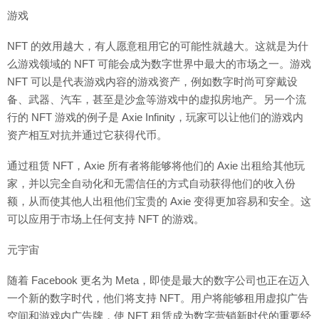
游戏
NFT 的效用越大，有人愿意租用它的可能性就越大。这就是为什
么游戏领域的 NFT 可能会成为数字世界中最大的市场之一。游戏
NFT 可以是代表游戏内容的游戏资产，例如数字时尚可穿戴设
备、武器、汽车，甚至是沙盒等游戏中的虚拟房地产。另一个流
行的 NFT 游戏的例子是 Axie Infinity，玩家可以让他们的游戏内
资产相互对抗并通过它获得代币。
通过租赁 NFT，Axie 所有者将能够将他们的 Axie 出租给其他玩
家，并以完全自动化和无需信任的方式自动获得他们的收入份
额，从而使其他人出租他们宝贵的 Axie 变得更加容易和安全。这
可以应用于市场上任何支持 NFT 的游戏。
元宇宙
随着 Facebook 更名为 Meta，即使是最大的数字公司也正在迈入
一个新的数字时代，他们将支持 NFT。用户将能够租用虚拟广告
空间和游戏内广告牌，使 NFT 租赁成为数字营销新时代的重要经