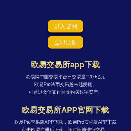
进入官网
立即注册
欧易交易所app下载
欧易网中国交易平台日交易量1200亿元
欧易Pro法币交易越来越便捷。
可通过微信支付宝等购买数字资产。
欧易交易所APP官网下载
欧易Pro苹果版APP下载，欧易Pro安卓版APP下载
点击欧易注册后下载，随时随地进行交易。