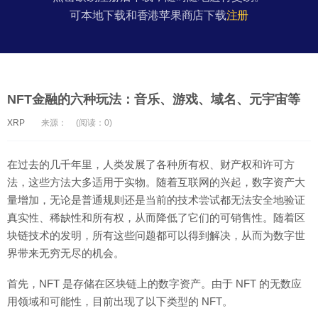
可本地下载和香港苹果商店下载
注册
NFT金融的六种玩法：音乐、游戏、域名、元宇宙等
XRP
来源：
(阅读：0)
在过去的几千年里，人类发展了各种所有权、财产权和许可方
法，这些方法大多适用于实物。随着互联网的兴起，数字资产大
量增加，无论是普通规则还是当前的技术尝试都无法安全地验证
真实性、稀缺性和所有权，从而降低了它们的可销售性。随着区
块链技术的发明，所有这些问题都可以得到解决，从而为数字世
界带来无穷无尽的机会。
首先，NFT 是存储在区块链上的数字资产。由于 NFT 的无数应
用领域和可能性，目前出现了以下类型的 NFT。