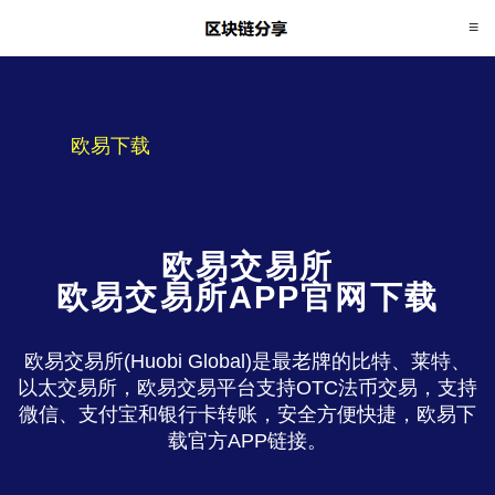
欧易下载
欧易交易所
欧易交易所APP官网下载
欧易交易所(Huobi Global)是最老牌的比特、莱特、
以太交易所，欧易交易平台支持OTC法币交易，支持
微信、支付宝和银行卡转账，安全方便快捷，欧易下
载官方APP链接。