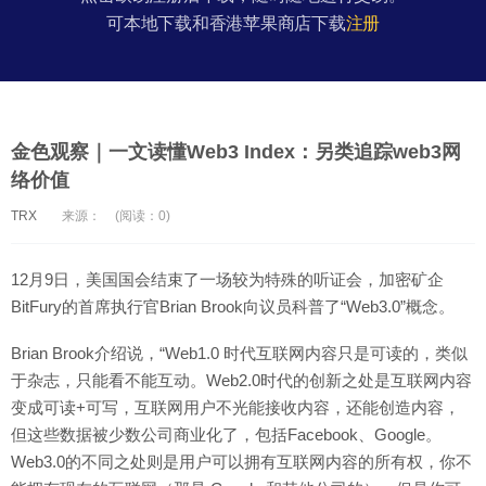
可本地下载和香港苹果商店下载
注册
金色观察｜一文读懂Web3 Index：另类追踪web3网
络价值
TRX
来源：
(阅读：0)
12月9日，美国国会结束了一场较为特殊的听证会，加密矿企
BitFury的首席执行官Brian Brook向议员科普了“Web3.0”概念。
Brian Brook介绍说，“Web1.0 时代互联网内容只是可读的，类似
于杂志，只能看不能互动。Web2.0时代的创新之处是互联网内容
变成可读+可写，互联网用户不光能接收内容，还能创造内容，
但这些数据被少数公司商业化了，包括Facebook、Google。
Web3.0的不同之处则是用户可以拥有互联网内容的所有权，你不