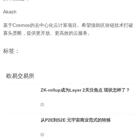
Akash
基于Cosmos的去中心化云计算项目。希望借助区块链技术打破
寡头垄断，提供更开放、更高效的云服务。
标签：
欧易交易所
ZK-rollup成为Layer 2关注焦点 现状怎样了？
从P2E到S2E 元宇宙商业范式的转移