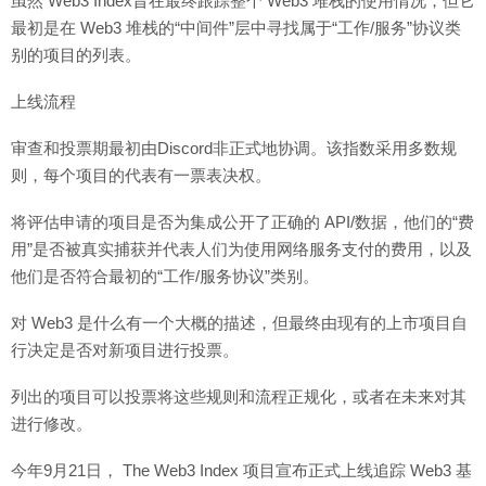
虽然 Web3 Index旨在最终跟踪整个 Web3 堆栈的使用情况，但它
最初是在 Web3 堆栈的“中间件”层中寻找属于“工作/服务”协议类
别的项目的列表。
上线流程
审查和投票期最初由Discord非正式地协调。该指数采用多数规
则，每个项目的代表有一票表决权。
将评估申请的项目是否为集成公开了正确的 API/数据，他们的“费
用”是否被真实捕获并代表人们为使用网络服务支付的费用，以及
他们是否符合最初的“工作/服务协议”类别。
对 Web3 是什么有一个大概的描述，但最终由现有的上市项目自
行决定是否对新项目进行投票。
列出的项目可以投票将这些规则和流程正规化，或者在未来对其
进行修改。
今年9月21日， The Web3 Index 项目宣布正式上线追踪 Web3 基