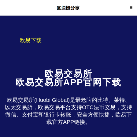
欧易下载
欧易交易所
欧易交易所APP官网下载
欧易交易所(Huobi Global)是最老牌的比特、莱特、
以太交易所，欧易交易平台支持OTC法币交易，支持
微信、支付宝和银行卡转账，安全方便快捷，欧易下
载官方APP链接。