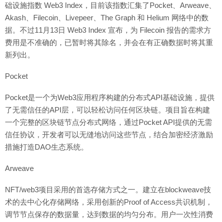
础设施指数 Web3 Index，目前该指数汇集了Pocket、Arweave、
Akash、Filecoin、Livepeer、The Graph 和 Helium 网络中的数
据。不过11月13日 Web3 Index 宣布，为 Filecoin 报告的需求方
费用是不准确的，已暂时将其除名，并会在有正确数据时将其重
新列出。
Pocket
Pocket是一个为Web3应用程序构建的分布式API基础设施，提供
了无需信任的API层，可以轻松访问任何区块链。项目旨在构建
一个完整的区块链节点分布式网络，通过Pocket API提供的无需
信任协议，开发者可以无缝地访问这些节点，结合加密经济激励
措施打造DAO生态系统。
Arweave
NFT/web3项目采用的首选存储方式之一。建立在blockweave技
术的去中心化存储网络，采用创新的Proof of Access共识机制，
调节节点保存的数据量，达到数据的均匀分布。用户一次性消费