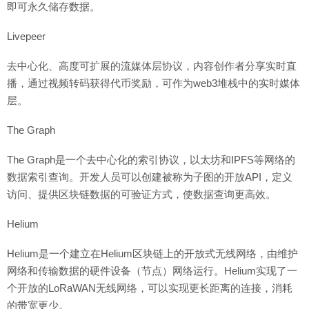
即可永久储存数据。
Livepeer
去中心化、高度可扩展的流媒体层协议，内容创作者分享实时直
播，通过视频转码获得代币奖励，可作为web3堆栈中的实时媒体
层。
The Graph
The Graph是一个去中心化的索引协议，以太坊和IPFS等网络的
数据索引查询。开发人员可以创建被称为子图的开放API，定义
访问、提供区块链数据的可验证方式，使数据查询更高效。
Helium
Helium是一个建立在Helium区块链上的开放式无线网络，由维护
网络和传输数据的硬件设备（节点）网络运行。Helium实现了一
个开放的LoRaWAN无线网络，可以实现更长距离的连接，消耗
的带宽更少。