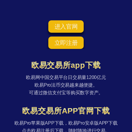
进入官网
立即注册
欧易交易所app下载
欧易网中国交易平台日交易量1200亿元
欧易Pro法币交易越来越便捷。
可通过微信支付宝等购买数字资产。
欧易交易所APP官网下载
欧易Pro苹果版APP下载，欧易Pro安卓版APP下载
点击欧易注册后下载，随时随地进行交易。