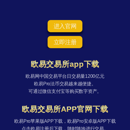
进入官网
立即注册
欧易交易所app下载
欧易网中国交易平台日交易量1200亿元
欧易Pro法币交易越来越便捷。
可通过微信支付宝等购买数字资产。
欧易交易所APP官网下载
欧易Pro苹果版APP下载，欧易Pro安卓版APP下载
点击欧易注册后下载，随时随地进行交易。