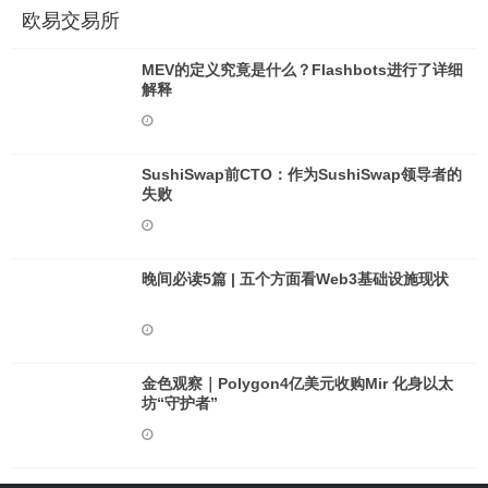
欧易交易所
MEV的定义究竟是什么？Flashbots进行了详细
解释
SushiSwap前CTO：作为SushiSwap领导者的
失败
晚间必读5篇 | 五个方面看Web3基础设施现状
金色观察｜Polygon4亿美元收购Mir 化身以太
坊“守护者”