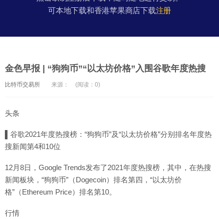
可本地下载和香港苹果商店下载
注册
金色早报 | “狗狗币”“以太坊价格”入围谷歌年度热搜
比特币交易所
来源：
(阅读：0)
头条
▌谷歌2021年度热搜榜：“狗狗币”及“以太坊价格”分别排名年度热
搜新闻第4和10位
12月8日，Google Trends发布了2021年度热搜榜，其中，在热搜
新闻板块，“狗狗币”（Dogecoin）排名第四，“以太坊价
格”（Ethereum Price）排名第10。
行情