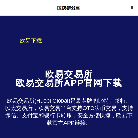
欧易下载
欧易交易所
欧易交易所APP官网下载
欧易交易所(Huobi Global)是最老牌的比特、莱特、
以太交易所，欧易交易平台支持OTC法币交易，支持
微信、支付宝和银行卡转账，安全方便快捷，欧易下
载官方APP链接。