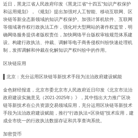
近日，黑龙江省人民政府印发《黑龙江省“十四五”知识产权保护
和运用规划》，《规划》提出加强对人工智能、移动互联网、区
块链等新业态新领域的知识产权保护。加强计算机软件、互联网
等领域著作权行政执法工作，强化对大型网站的著作权监管，明
确网络服务提供者版权责任，加快网络平台版权审核规范体系建
设。构建行政执法、仲裁、调解等电子商务侵权纠纷快速处理机
制，发挥调解和仲裁在化解知识产权纠纷中的作用。
区块链应用
▌北京：充分运用区块链等新技术手段为法治政府建设赋能
金色财经报道，北京市委北京市人民政府近日印发《北京市法治
政府建设实施意见（2021-2025年）》，其中指出大力推广区块
链等新技术在公共资源交易领域应用，充分运用区块链等新技术
手段为法治政府建设赋能，推行“行政执法+区块链”技术应用，建
成全市统一的行政执法数据存证和共享查询系统。
加密货币