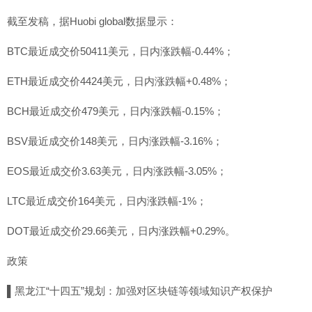
截至发稿，据Huobi global数据显示：
BTC最近成交价50411美元，日内涨跌幅-0.44%；
ETH最近成交价4424美元，日内涨跌幅+0.48%；
BCH最近成交价479美元，日内涨跌幅-0.15%；
BSV最近成交价148美元，日内涨跌幅-3.16%；
EOS最近成交价3.63美元，日内涨跌幅-3.05%；
LTC最近成交价164美元，日内涨跌幅-1%；
DOT最近成交价29.66美元，日内涨跌幅+0.29%。
政策
▌黑龙江“十四五”规划：加强对区块链等领域知识产权保护