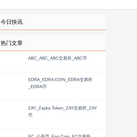
今日快讯
热门文章
ABC_ABC_ABC交易所_ABC币
EDRA_EDRA COIN_EDRA交易所
_EDRA币
ZAY_Zayka Token_ZAY交易所_ZAY
币
FC_公平币_Fair Coin_FC交易所