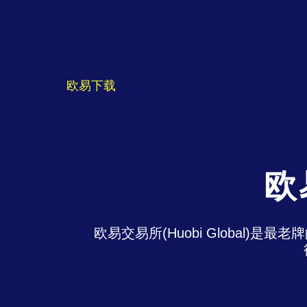
欧易下载
欧
欧易交易所(Huobi Global