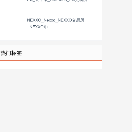
NEXXO_Nexxo_NEXXO交易所
_NEXXO币
热门标签