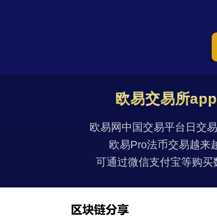
欧易交易所ap
欧易网中国交易平台日交易量
欧易Pro法币交易越来
可通过微信支付宝等购买