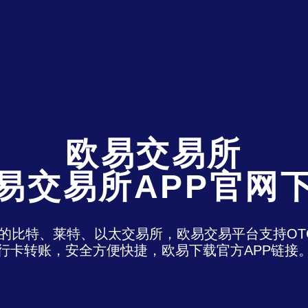
欧易交易所
易交易所APP官网
)是最老牌的比特、莱特、以太交易所，欧易交易平台支
行卡转账，安全方便快捷，欧易下载官方APP链接