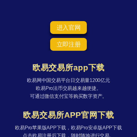
进入官网
立即注册
欧易交易所app下载
欧易网中国交易平台日交易量1200亿元
欧易Pro法币交易越来越便捷。
可通过微信支付宝等购买数字资产。
欧易交易所APP官网下载
欧易Pro苹果版APP下载，欧易Pro安卓版APP下载
点击欧易注册后下载，随时随地进行交易。