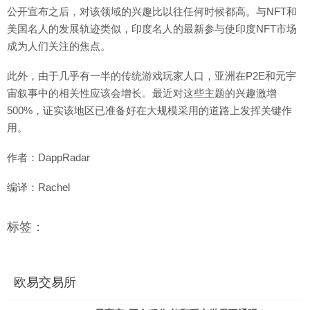
公开宣布之后，对该领域的兴趣比以往任何时候都高。与NFT和
美国名人的发展轨迹类似，印度名人的最新参与使印度NFT市场
成为人们关注的焦点。
此外，由于几乎有一半的传统游戏玩家人口，亚洲在P2E和元宇
宙叙事中的相关性应该会增长。最近对这些主题的兴趣激增
500%，证实该地区已准备好在大规模采用的道路上发挥关键作
用。
作者：DappRadar
编译：Rachel
标签：
欧易交易所