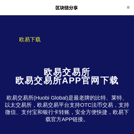
欧易下载
欧易交易所
欧易交易所APP官网下载
欧易交易所(Huobi Global)是最老牌的比特、莱特、
以太交易所，欧易交易平台支持OTC法币交易，支持
微信、支付宝和银行卡转账，安全方便快捷，欧易下
载官方APP链接。