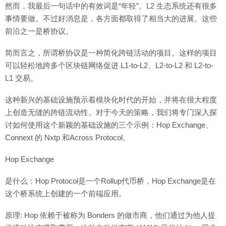
然而，我最后一句话中的有效词是“年轻”。L2 生态系统还有很多
事情要做。不过好消息是，各方面都取得了相当大的进展。这些
前沿之一是桥协议。
简而言之，所谓桥协议是一种简化跨链活动的项目。这样的项目
可以轻松地跨多个区块链网络促进 L1-to-L2、L2-to-L2 和 L2-to-
L1 交易。
这种新兴的基础设施预示着模块化时代的开始，并将在很大程度
上创造无缝的跨链流动性。对于今天的策略，我们将专门深入探
讨如何使用这个新颖的基础设施的三个示例：Hop Exchange、
Connext 的 Nxtp 和Across Protocol。
Hop Exchange
是什么：Hop Protocol是一个Rollup代币桥，Hop Exchange是在
这个桥系统上创建的一个前端应用。
原理: Hop 依赖于被称为 Bonders 的做市商，他们通过为他人提