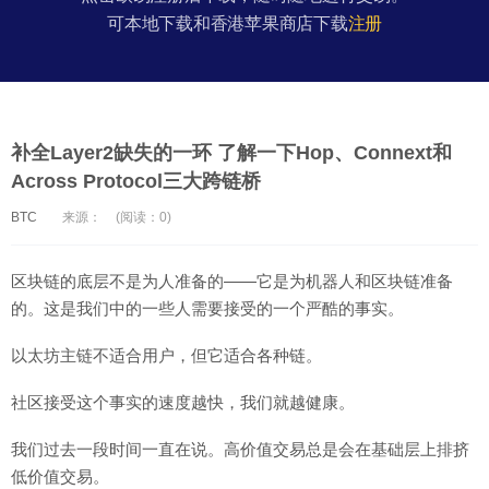
可本地下载和香港苹果商店下载
注册
补全Layer2缺失的一环 了解一下Hop、Connext和
Across Protocol三大跨链桥
BTC
来源：
(阅读：0)
区块链的底层不是为人准备的——它是为机器人和区块链准备
的。这是我们中的一些人需要接受的一个严酷的事实。
以太坊主链不适合用户，但它适合各种链。
社区接受这个事实的速度越快，我们就越健康。
我们过去一段时间一直在说。高价值交易总是会在基础层上排挤
低价值交易。