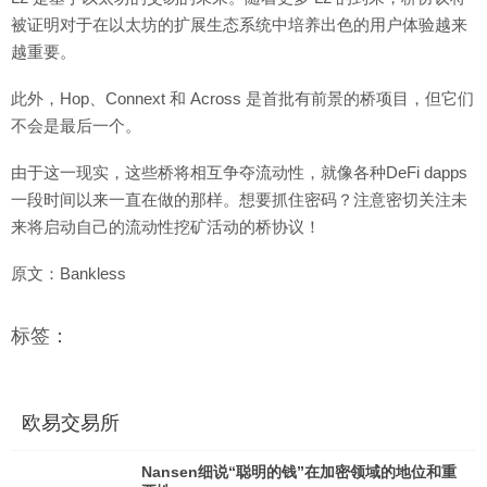
被证明对于在以太坊的扩展生态系统中培养出色的用户体验越来
越重要。
此外，Hop、Connext 和 Across 是首批有前景的桥项目，但它们
不会是最后一个。
由于这一现实，这些桥将相互争夺流动性，就像各种DeFi dapps
一段时间以来一直在做的那样。想要抓住密码？注意密切关注未
来将启动自己的流动性挖矿活动的桥协议！
原文：Bankless
标签：
欧易交易所
Nansen细说“聪明的钱”在加密领域的地位和重