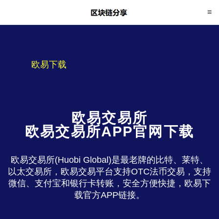
欧易下载
欧易交易所
欧易交易所APP官网下载
欧易交易所(Huobi Global)是最老牌的比特、莱特、
以太交易所，欧易交易平台支持OTC法币交易，支持
微信、支付宝和银行卡转账，安全方便快捷，欧易下
载官方APP链接。