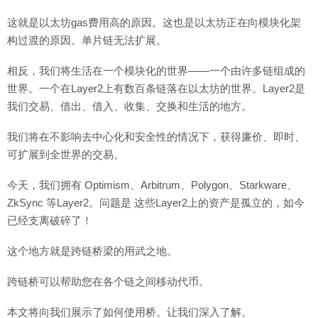
这就是以太坊gas费用高的原因。这也是以太坊正在向模块化架
构过渡的原因。单片链无法扩展。
相反，我们将生活在一个模块化的世界——一个由许多链组成的
世界。一个在Layer2上有数百条链落在以太坊的世界。Layer2是
我们交易、借出、借入、收集、交换和生活的地方。
我们将在不影响去中心化和安全性的情况下，获得廉价、即时、
可扩展到全世界的交易。
今天，我们拥有 Optimism、Arbitrum、Polygon、Starkware、
ZkSync 等Layer2。问题是 这些Layer2上的资产是孤立的，如今
已经支离破碎了！
这个地方就是跨链桥梁的用武之地。
跨链桥可以帮助您在各个链之间移动代币。
本文将向我们展示了如何使用桥。让我们深入了解。