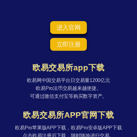
进入官网
立即注册
欧易交易所app下载
欧易网中国交易平台日交易量1200亿元
欧易Pro法币交易越来越便捷。
可通过微信支付宝等购买数字资产。
欧易交易所APP官网下载
欧易Pro苹果版APP下载，欧易Pro安卓版APP下载
点击欧易注册后下载，随时随地进行交易。