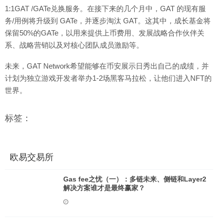
1:1GAT /GATe兑换服务。在接下来的几个月中，GAT 的现有服
务/用例将升级到 GATe，并逐步淘汰 GAT。这其中，成长基金将
保留50%的GATe，以用来提供上币费用、发展战略合作伙伴关
系、战略营销以及对核心团队成员激励等。
未来，GAT Network希望能够在币安展示日秀出自己的成绩，并
计划为独立游戏开发者举办1-2场黑客马拉松，让他们进入NFT的
世界。
标签：
欧易交易所
Gas fee之忧（一）：多链未来、侧链和Layer2
解决方案谁才是最终赢家？