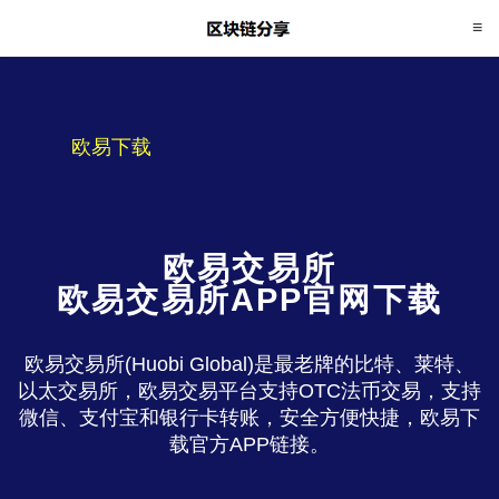
欧易下载
欧易交易所
欧易交易所APP官网下载
欧易交易所(Huobi Global)是最老牌的比特、莱特、
以太交易所，欧易交易平台支持OTC法币交易，支持
微信、支付宝和银行卡转账，安全方便快捷，欧易下
载官方APP链接。