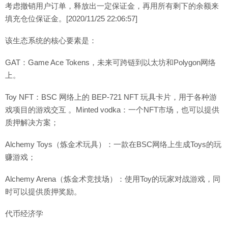
考虑撤销用户订单，释放出一定保证金，再用所有剩下的余额来
填充仓位保证金。[2020/11/25 22:06:57]
该生态系统的核心要素是：
GAT：Game Ace Tokens，未来可跨链到以太坊和Polygon网络
上。
Toy NFT：BSC 网络上的 BEP-721 NFT 玩具卡片，用于各种游
戏项目的游戏交互 。Minted vodka：一个NFT市场，也可以提供
质押解决方案；
Alchemy Toys（炼金术玩具）：一款在BSC网络上生成Toys的玩
赚游戏；
Alchemy Arena（炼金术竞技场）：使用Toy的玩家对战游戏，同
时可以提供质押奖励。
代币经济学