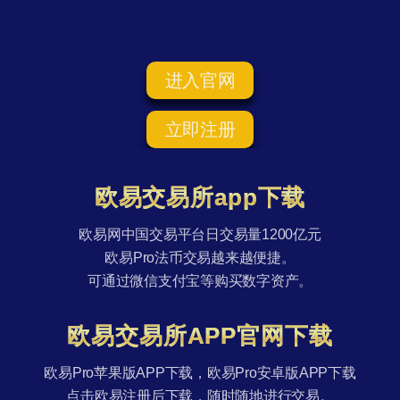
进入官网
立即注册
欧易交易所app下载
欧易网中国交易平台日交易量1200亿元
欧易Pro法币交易越来越便捷。
可通过微信支付宝等购买数字资产。
欧易交易所APP官网下载
欧易Pro苹果版APP下载，欧易Pro安卓版APP下载
点击欧易注册后下载，随时随地进行交易。