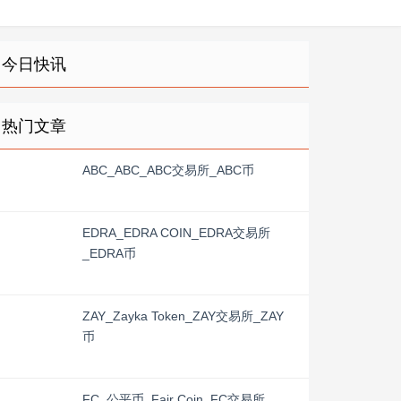
今日快讯
热门文章
ABC_ABC_ABC交易所_ABC币
EDRA_EDRA COIN_EDRA交易所
_EDRA币
ZAY_Zayka Token_ZAY交易所_ZAY
币
FC_公平币_Fair Coin_FC交易所