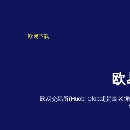
欧易下载
欧
欧易交易所(Huobi Global