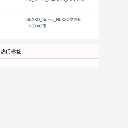
NEXXO_Nexxo_NEXXO交易所
_NEXXO币
热门标签