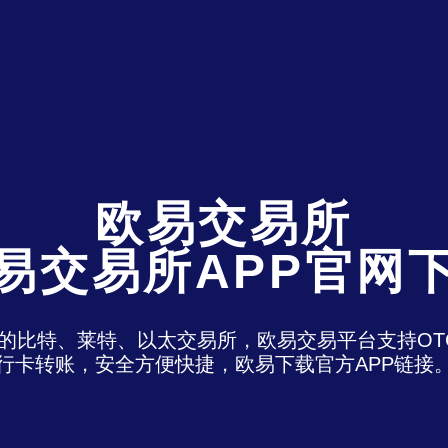
欧易交易所
易交易所APP官网
)是最老牌的比特、莱特、以太交易所，欧易交易平台支
行卡转账，安全方便快捷，欧易下载官方APP链接