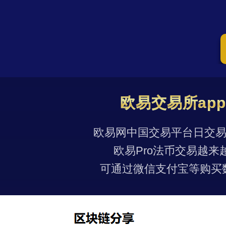
欧易交易所ap
欧易网中国交易平台日交易量
欧易Pro法币交易越来
可通过微信支付宝等购买