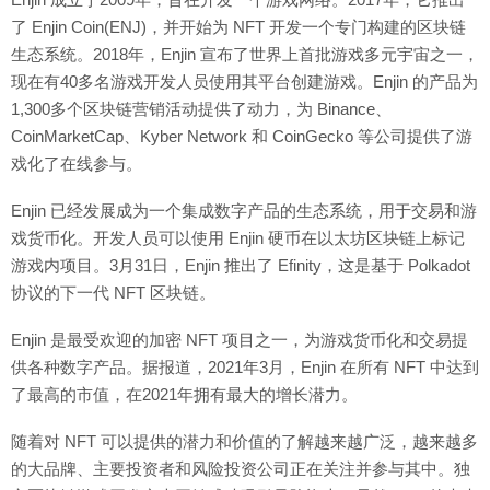
了 Enjin Coin(ENJ)，并开始为 NFT 开发一个专门构建的区块链
生态系统。2018年，Enjin 宣布了世界上首批游戏多元宇宙之一，
现在有40多名游戏开发人员使用其平台创建游戏。Enjin 的产品为
1,300多个区块链营销活动提供了动力，为 Binance、
CoinMarketCap、Kyber Network 和 CoinGecko 等公司提供了游
戏化了在线参与。
Enjin 已经发展成为一个集成数字产品的生态系统，用于交易和游
戏货币化。开发人员可以使用 Enjin 硬币在以太坊区块链上标记
游戏内项目。3月31日，Enjin 推出了 Efinity，这是基于 Polkadot
协议的下一代 NFT 区块链。
Enjin 是最受欢迎的加密 NFT 项目之一，为游戏货币化和交易提
供各种数字产品。据报道，2021年3月，Enjin 在所有 NFT 中达到
了最高的市值，在2021年拥有最大的增长潜力。
随着对 NFT 可以提供的潜力和价值的了解越来越广泛，越来越多
的大品牌、主要投资者和风险投资公司正在关注并参与其中。独