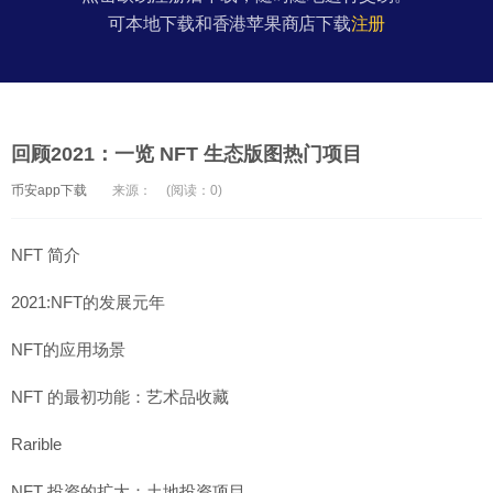
可本地下载和香港苹果商店下载
注册
回顾2021：一览 NFT 生态版图热门项目
币安app下载
来源：
(阅读：0)
NFT 简介
2021:NFT的发展元年
NFT的应用场景
NFT 的最初功能：艺术品收藏
Rarible
NFT 投资的扩大：土地投资项目