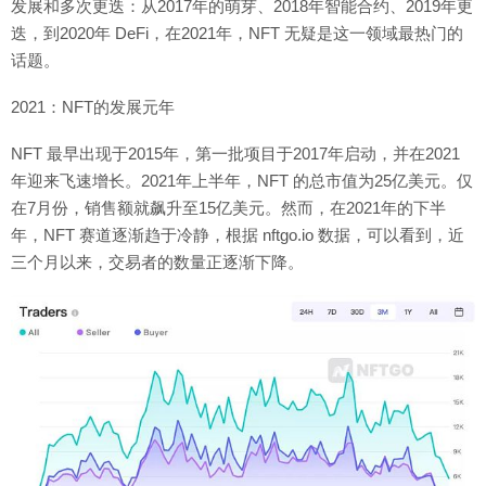
发展和多次更迭：从2017年的萌芽、2018年智能合约、2019年更
迭，到2020年 DeFi，在2021年，NFT 无疑是这一领域最热门的
话题。
2021：NFT的发展元年
NFT 最早出现于2015年，第一批项目于2017年启动，并在2021
年迎来飞速增长。2021年上半年，NFT 的总市值为25亿美元。仅
在7月份，销售额就飙升至15亿美元。然而，在2021年的下半
年，NFT 赛道逐渐趋于冷静，根据 nftgo.io 数据，可以看到，近
三个月以来，交易者的数量正逐渐下降。