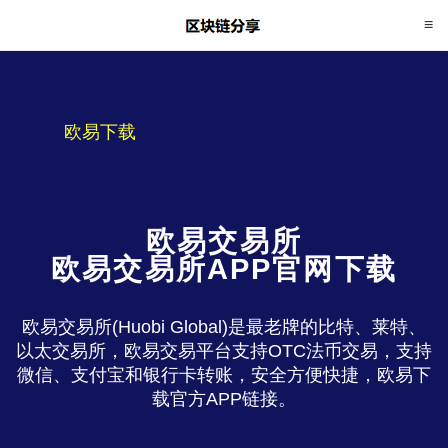
欧易下载
欧易交易所
欧易交易所APP官网下载
欧易交易所(Huobi Global)是最老牌的比特、莱特、
以太交易所，欧易交易平台支持OTC法币交易，支持
微信、支付宝和银行卡转账，安全方便快捷，欧易下
载官方APP链接。