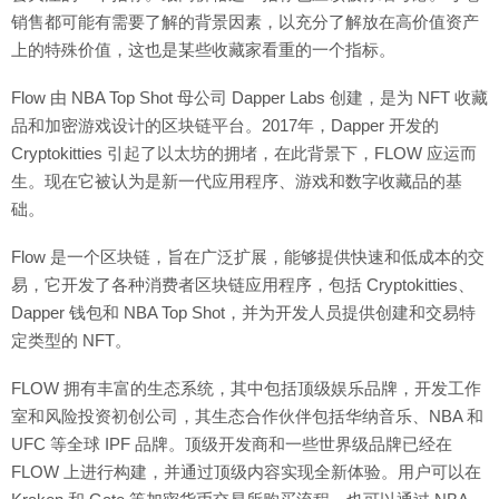
销售都可能有需要了解的背景因素，以充分了解放在高价值资产
上的特殊价值，这也是某些收藏家看重的一个指标。
Flow 由 NBA Top Shot 母公司 Dapper Labs 创建，是为 NFT 收藏
品和加密游戏设计的区块链平台。2017年，Dapper 开发的
Cryptokitties 引起了以太坊的拥堵，在此背景下，FLOW 应运而
生。现在它被认为是新一代应用程序、游戏和数字收藏品的基
础。
Flow 是一个区块链，旨在广泛扩展，能够提供快速和低成本的交
易，它开发了各种消费者区块链应用程序，包括 Cryptokitties、
Dapper 钱包和 NBA Top Shot，并为开发人员提供创建和交易特
定类型的 NFT。
FLOW 拥有丰富的生态系统，其中包括顶级娱乐品牌，开发工作
室和风险投资初创公司，其生态合作伙伴包括华纳音乐、NBA 和
UFC 等全球 IPF 品牌。顶级开发商和一些世界级品牌已经在
FLOW 上进行构建，并通过顶级内容实现全新体验。用户可以在