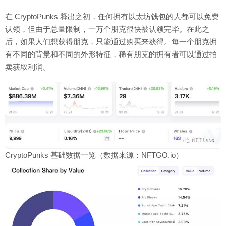
在 CryptoPunks 释出之初，任何拥有以太坊钱包的人都可以免费
认领，但由于总量限制，一万个朋克很快被认领完毕。在此之
后，如果人们想获得朋克，只能通过购买来获得。每一个朋克拥
有不同的背景和不同的外形特征，稀有朋克的拥有者可以通过拍
卖获取利润。
CryptoPunks 基础数据一览（数据来源：NFTGO.io）