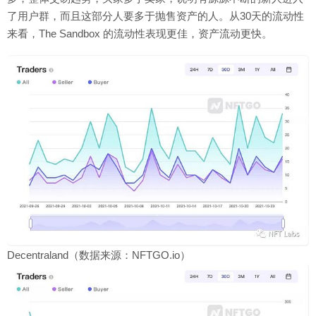
了用户群，而且这部分人要多于抛售资产的人。从30天的流动性
来看，The Sandbox 的流动性表现更佳，资产流动更快。
Decentraland（数据来源：NFTGO.io）