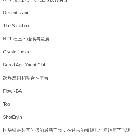
Decentraland
The Sandbox
NFT 社区：延续与发展
CryptoPunks
Bored Ape Yacht Club
跨界应用和整合性平台
FlowNBA
Top
ShotEnjin
区块链是数字时代的最新产物，在过去的短短几年间经历了飞速