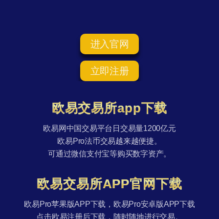
进入官网
立即注册
欧易交易所app下载
欧易网中国交易平台日交易量1200亿元
欧易Pro法币交易越来越便捷。
可通过微信支付宝等购买数字资产。
欧易交易所APP官网下载
欧易Pro苹果版APP下载，欧易Pro安卓版APP下载
点击欧易注册后下载，随时随地进行交易。