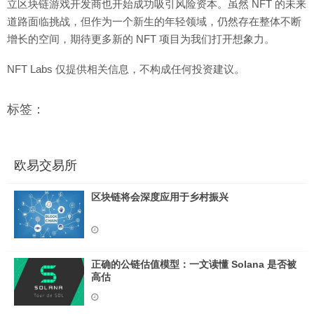
立区块链游戏开发商也开始成功吸引风险资本。虽然 NFT 的未来
道路面临挑战，但作为一个新生的年轻领域，仍然存在整体不断
增长的空间，期待更多新的 NFT 项目为我们打开想象力。
NFT Labs 仅提供相关信息，不构成任何投资建议。
标签：
欧易交易所
区块链将会深度应用于乡村振兴
正确的公链估值模型：一文读懂 Solana 是否被
高估