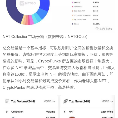
NFT Collection市场份额（数据来源：NFTGO.io）
总交易量是一个基本指标，可以说明用户之间的销售数量和交换
的总价值。该指标在很大程度上受到新玩家增长，巨鲸，预售等
情况的影响。可见，CryptoPunks 所占据的市场份额非常庞大，
在众多 NFT 收藏品当中，交易量与交易人数都相当可观，巨鲸人
数高达163位，显示出老牌 NFT 的强势地位。由下图也可知，即
使单从24小时交易量和最高成交价来看，作为老牌头部 NFT，
CryptoPunks 的表现依然不俗，高居榜首。