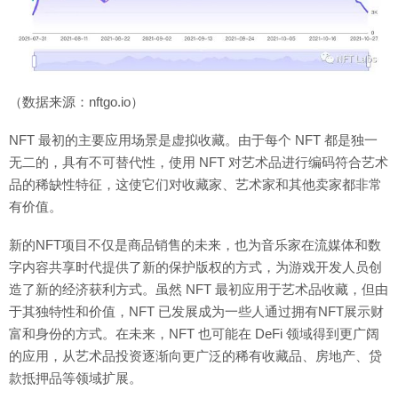
（数据来源：nftgo.io）
NFT 最初的主要应用场景是虚拟收藏。由于每个 NFT 都是独一
无二的，具有不可替代性，使用 NFT 对艺术品进行编码符合艺术
品的稀缺性特征，这使它们对收藏家、艺术家和其他卖家都非常
有价值。
新的NFT项目不仅是商品销售的未来，也为音乐家在流媒体和数
字内容共享时代提供了新的保护版权的方式，为游戏开发人员创
造了新的经济获利方式。虽然 NFT 最初应用于艺术品收藏，但由
于其独特性和价值，NFT 已发展成为一些人通过拥有NFT展示财
富和身份的方式。在未来，NFT 也可能在 DeFi 领域得到更广阔
的应用，从艺术品投资逐渐向更广泛的稀有收藏品、房地产、贷
款抵押品等领域扩展。