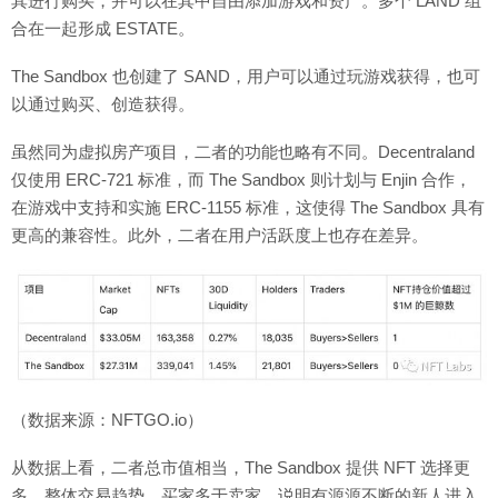
其进行购买，并可以在其中自由添加游戏和资产。多个 LAND 组
合在一起形成 ESTATE。
The Sandbox 也创建了 SAND，用户可以通过玩游戏获得，也可
以通过购买、创造获得。
虽然同为虚拟房产项目，二者的功能也略有不同。Decentraland
仅使用 ERC-721 标准，而 The Sandbox 则计划与 Enjin 合作，
在游戏中支持和实施 ERC-1155 标准，这使得 The Sandbox 具有
更高的兼容性。此外，二者在用户活跃度上也存在差异。
（数据来源：NFTGO.io）
从数据上看，二者总市值相当，The Sandbox 提供 NFT 选择更
多，整体交易趋势，买家多于卖家，说明有源源不断的新人进入