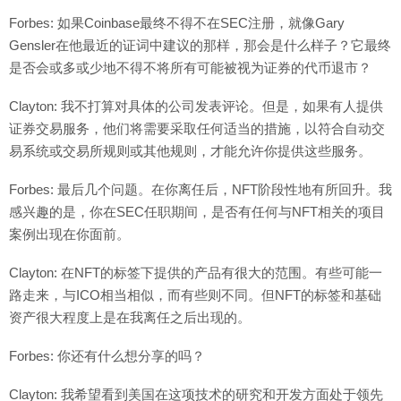
Forbes: 如果Coinbase最终不得不在SEC注册，就像Gary
Gensler在他最近的证词中建议的那样，那会是什么样子？它最终
是否会或多或少地不得不将所有可能被视为证券的代币退市？
Clayton: 我不打算对具体的公司发表评论。但是，如果有人提供
证券交易服务，他们将需要采取任何适当的措施，以符合自动交
易系统或交易所规则或其他规则，才能允许你提供这些服务。
Forbes: 最后几个问题。在你离任后，NFT阶段性地有所回升。我
感兴趣的是，你在SEC任职期间，是否有任何与NFT相关的项目
案例出现在你面前。
Clayton: 在NFT的标签下提供的产品有很大的范围。有些可能一
路走来，与ICO相当相似，而有些则不同。但NFT的标签和基础
资产很大程度上是在我离任之后出现的。
Forbes: 你还有什么想分享的吗？
Clayton: 我希望看到美国在这项技术的研究和开发方面处于领先