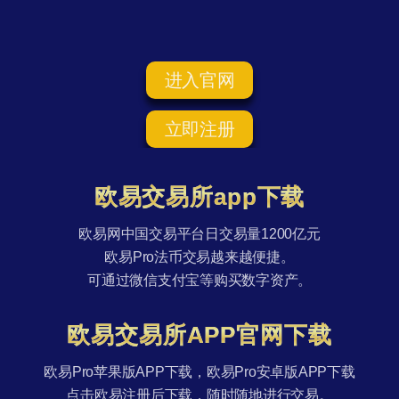
进入官网
立即注册
欧易交易所app下载
欧易网中国交易平台日交易量1200亿元
欧易Pro法币交易越来越便捷。
可通过微信支付宝等购买数字资产。
欧易交易所APP官网下载
欧易Pro苹果版APP下载，欧易Pro安卓版APP下载
点击欧易注册后下载，随时随地进行交易。