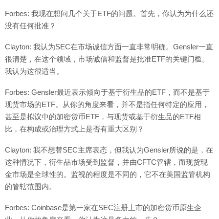
Forbes: 我现在想问几个关于ETF的问题。首先，你认为为什么还
没有任何批准？
Clayton: 我认为SEC在市场诚信方面一直非常明确。Gensler一直
很清楚，在这个领域，市场诚信和监督是批准ETF的关键门槛。
我认为这很适当。
Forbes: Gensler最近表示倾向于基于衍生品的ETF，而不是基于
现货市场的ETF。从你的角度来看，并不是指任何特定的应用，
甚至是拟议中的加密货币ETF，与现货或基于衍生品的ETF相
比，在构成或治理方式上是否有重大区别？
Clayton: 我不想替SEC主席表态，但我认为Gensler所说的是，在
这种情况下，衍生品市场受到监督，并由CFTC管辖，而现货现
金市场是全球性的。监视的程度是不同的，它不在美国监管机构
的管辖范围内。
Forbes: Coinbase是第一家在SEC注册上市的加密货币原生企