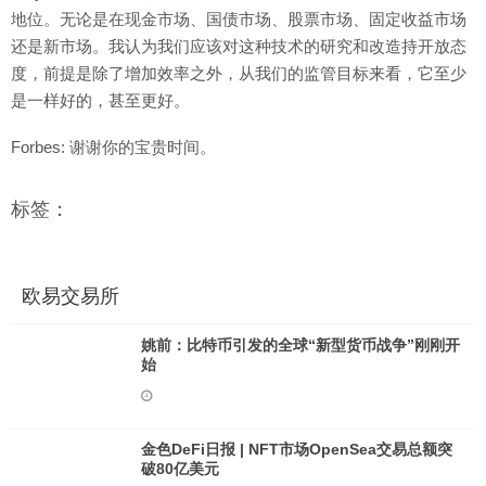
地位。无论是在现金市场、国债市场、股票市场、固定收益市场
还是新市场。我认为我们应该对这种技术的研究和改造持开放态
度，前提是除了增加效率之外，从我们的监管目标来看，它至少
是一样好的，甚至更好。
Forbes: 谢谢你的宝贵时间。
标签：
欧易交易所
姚前：比特币引发的全球“新型货币战争”刚刚开
始
金色DeFi日报 | NFT市场OpenSea交易总额突
破80亿美元