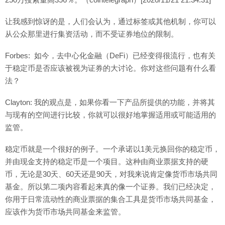
让我感到惊讶的是，人们会认为，通过标签或其他机制，你可以
从公众那里进行集资活动，而不受证券地位的限制。
Forbes: 如今，去中心化金融（DeFi）已经变得很流行，也有关
于稳定币是否应该被视为证券的大讨论。你对这些问题有什么看
法？
Clayton: 我的观点是，如果你看一下产品所提供的功能，并将其
与现有的空间进行比较，你就可以很好地掌握适用或可能适用的
监管。
稳定币就是一个很好的例子。一个承诺以1美元换回你的稳定币，
并由现金支持的稳定币是一个项目。这种由商业票据支持的硬
币，无论是30天、60天还是90天，对我来说肯定像货币市场共同
基金。所以第二项内容看起来真的像一个证券。我们已经决定，
你用于日常流动性的商业票据的集合工具是货币市场共同基金，
应该作为货币市场共同基金来监管。