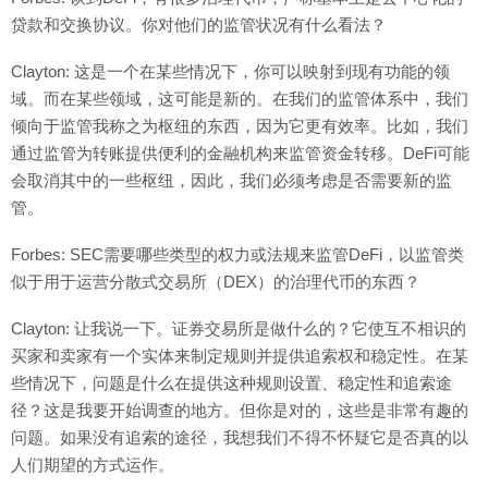
贷款和交换协议。你对他们的监管状况有什么看法？
Clayton: 这是一个在某些情况下，你可以映射到现有功能的领
域。而在某些领域，这可能是新的。在我们的监管体系中，我们
倾向于监管我称之为枢纽的东西，因为它更有效率。比如，我们
通过监管为转账提供便利的金融机构来监管资金转移。DeFi可能
会取消其中的一些枢纽，因此，我们必须考虑是否需要新的监
管。
Forbes: SEC需要哪些类型的权力或法规来监管DeFi，以监管类
似于用于运营分散式交易所（DEX）的治理代币的东西？
Clayton: 让我说一下。证券交易所是做什么的？它使互不相识的
买家和卖家有一个实体来制定规则并提供追索权和稳定性。在某
些情况下，问题是什么在提供这种规则设置、稳定性和追索途
径？这是我要开始调查的地方。但你是对的，这些是非常有趣的
问题。如果没有追索的途径，我想我们不得不怀疑它是否真的以
人们期望的方式运作。