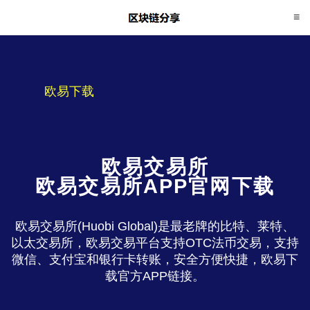
欧易下载
欧易交易所
欧易交易所APP官网下载
欧易交易所(Huobi Global)是最老牌的比特、莱特、
以太交易所，欧易交易平台支持OTC法币交易，支持
微信、支付宝和银行卡转账，安全方便快捷，欧易下
载官方APP链接。