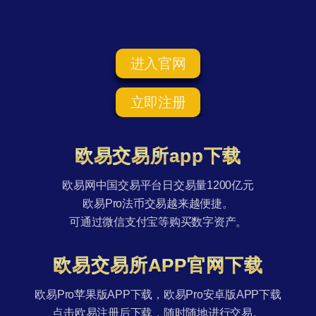
进入官网
立即注册
欧易交易所app下载
欧易网中国交易平台日交易量1200亿元
欧易Pro法币交易越来越便捷。
可通过微信支付宝等购买数字资产。
欧易交易所APP官网下载
欧易Pro苹果版APP下载，欧易Pro安卓版APP下载
点击欧易注册后下载，随时随地进行交易。