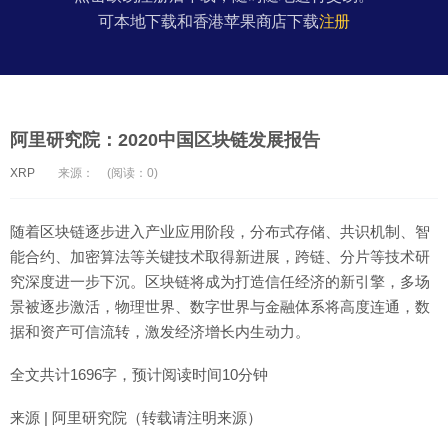
可本地下载和香港苹果商店下载
注册
阿里研究院：2020中国区块链发展报告
XRP
来源：
(阅读：0)
随着区块链逐步进入产业应用阶段，分布式存储、共识机制、智
能合约、加密算法等关键技术取得新进展，跨链、分片等技术研
究深度进一步下沉。区块链将成为打造信任经济的新引擎，多场
景被逐步激活，物理世界、数字世界与金融体系将高度连通，数
据和资产可信流转，激发经济增长内生动力。
全文共计1696字，预计阅读时间10分钟
来源 | 阿里研究院（转载请注明来源）