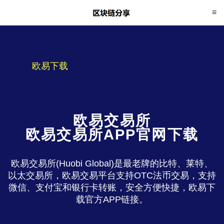
欧易下载
欧易交易所
欧易交易所APP官网下载
欧易交易所(Huobi Global)是最老牌的比特、莱特、
以太交易所，欧易交易平台支持OTC法币交易，支持
微信、支付宝和银行卡转账，安全方便快捷，欧易下
载官方APP链接。