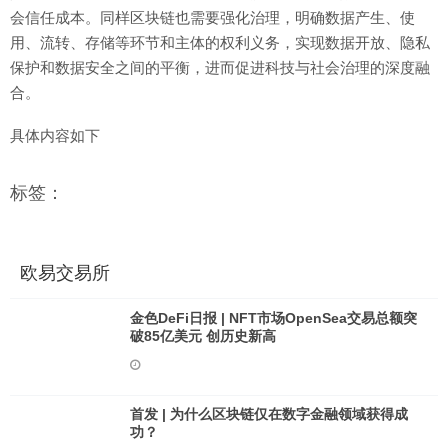
会信任成本。同样区块链也需要强化治理，明确数据产生、使
用、流转、存储等环节和主体的权利义务，实现数据开放、隐私
保护和数据安全之间的平衡，进而促进科技与社会治理的深度融
合。
具体内容如下
标签：
欧易交易所
金色DeFi日报 | NFT市场OpenSea交易总额突
破85亿美元 创历史新高
首发 | 为什么区块链仅在数字金融领域获得成
功？