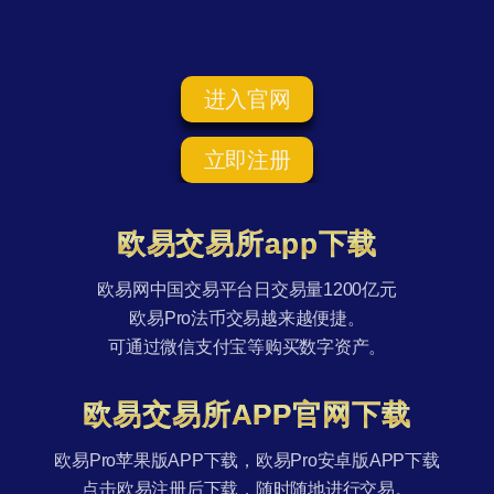
进入官网
立即注册
欧易交易所app下载
欧易网中国交易平台日交易量1200亿元
欧易Pro法币交易越来越便捷。
可通过微信支付宝等购买数字资产。
欧易交易所APP官网下载
欧易Pro苹果版APP下载，欧易Pro安卓版APP下载
点击欧易注册后下载，随时随地进行交易。