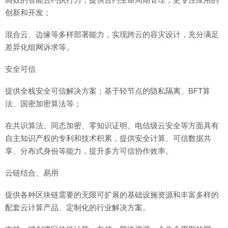
创新和开发；
混合云、边缘等多样部署能力，实现跨云的容灾设计，充分满足
差异化组网诉求等。
安全可信
提供全栈安全可信解决方案；基于轻节点的隐私隔离、BFT算
法、国密加密算法等；
在共识算法、同态加密、零知识证明、电信级云安全等方面具有
自主知识产权的专利和技术积累，提供安全计算、可信数据共
享、分布式身份等能力，提升多方可信协作效率。
云链结合、易用
提供各种区块链需要的无限可扩展的基础设施资源和丰富多样的
配套云计算产品、定制化的行业解决方案。