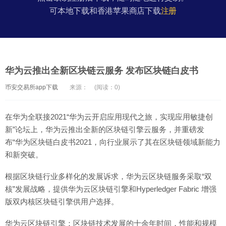
可本地下载和香港苹果商店下载
注册
华为云推出全新区块链云服务 发布区块链白皮书
币安交易所app下载
来源：
(阅读：0)
在华为全联接2021“华为云开启应用现代之旅，实现应用敏捷创
新”论坛上，华为云推出全新的区块链引擎云服务，并重磅发
布“华为区块链白皮书2021，向行业展示了其在区块链领域新能力
和新突破。
根据区块链行业多样化的发展诉求，华为云区块链服务采取“双
核”发展战略，提供华为云区块链引擎和Hyperledger Fabric 增强
版双内核区块链引擎供用户选择。
华为云区块链引擎：区块链技术发展的十余年时间，性能和规模