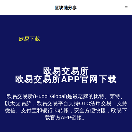
欧易下载
欧易交易所
欧易交易所APP官网下载
欧易交易所(Huobi Global)是最老牌的比特、莱特、
以太交易所，欧易交易平台支持OTC法币交易，支持
微信、支付宝和银行卡转账，安全方便快捷，欧易下
载官方APP链接。