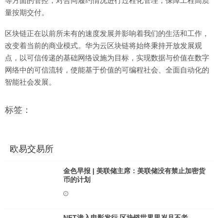
等方面的管控，对合同履约情况进行过程化管理，保障工程高质
量按期交付。
区块链正在以前所未有的速度发展并影响着我们的生活和工作，
改变着当前的商业模式。华为云区块链将始终秉持开放发展观
点，以可信传递的基础网络设施为目标，实现数据与价值在数字
网络中的可信流转，使能基于价值的可编程社会、全面自动化的
智能社会发展。
标签：
欧易交易所
金色早报 | 美联储主席：美联储没有禁止加密货
币的计划
NFT渗入电影发行 区块链世界里岁月不老