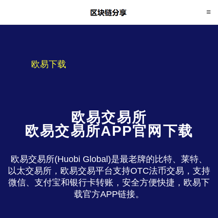
欧易下载
欧易交易所
欧易交易所APP官网下载
欧易交易所(Huobi Global)是最老牌的比特、莱特、
以太交易所，欧易交易平台支持OTC法币交易，支持
微信、支付宝和银行卡转账，安全方便快捷，欧易下
载官方APP链接。