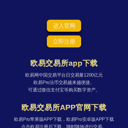
进入官网
立即注册
欧易交易所app下载
欧易网中国交易平台日交易量1200亿元
欧易Pro法币交易越来越便捷。
可通过微信支付宝等购买数字资产。
欧易交易所APP官网下载
欧易Pro苹果版APP下载，欧易Pro安卓版APP下载
点击欧易注册后下载，随时随地进行交易。