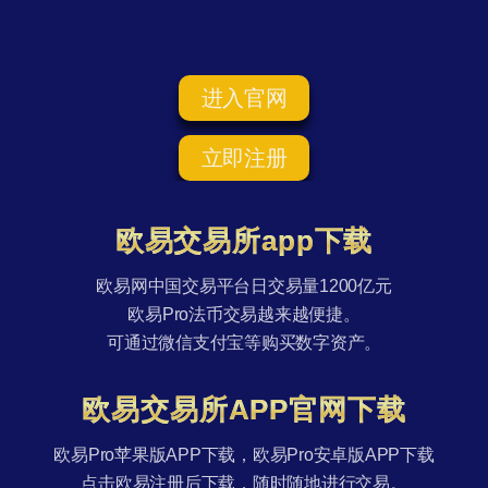
进入官网
立即注册
欧易交易所app下载
欧易网中国交易平台日交易量1200亿元
欧易Pro法币交易越来越便捷。
可通过微信支付宝等购买数字资产。
欧易交易所APP官网下载
欧易Pro苹果版APP下载，欧易Pro安卓版APP下载
点击欧易注册后下载，随时随地进行交易。