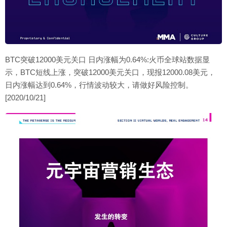
BTC突破12000美元关口 日内涨幅为0.64%:火币全球站数据显
示，BTC短线上涨，突破12000美元关口，现报12000.08美元，
日内涨幅达到0.64%，行情波动较大，请做好风险控制。
[2020/10/21]