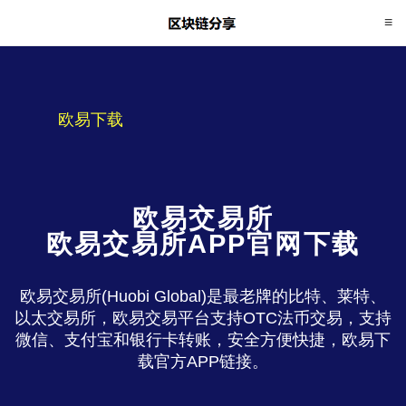
欧易下载
欧易交易所
欧易交易所APP官网下载
欧易交易所(Huobi Global)是最老牌的比特、莱特、
以太交易所，欧易交易平台支持OTC法币交易，支持
微信、支付宝和银行卡转账，安全方便快捷，欧易下
载官方APP链接。