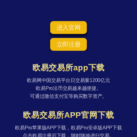
进入官网
立即注册
欧易交易所app下载
欧易网中国交易平台日交易量1200亿元
欧易Pro法币交易越来越便捷。
可通过微信支付宝等购买数字资产。
欧易交易所APP官网下载
欧易Pro苹果版APP下载，欧易Pro安卓版APP下载
点击欧易注册后下载，随时随地进行交易。