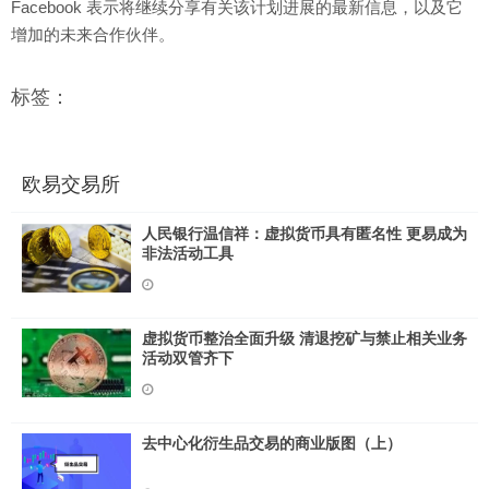
Facebook 表示将继续分享有关该计划进展的最新信息，以及它
增加的未来合作伙伴。
标签：
欧易交易所
人民银行温信祥：虚拟货币具有匿名性 更易成为
非法活动工具
虚拟货币整治全面升级 清退挖矿与禁止相关业务
活动双管齐下
去中心化衍生品交易的商业版图（上）