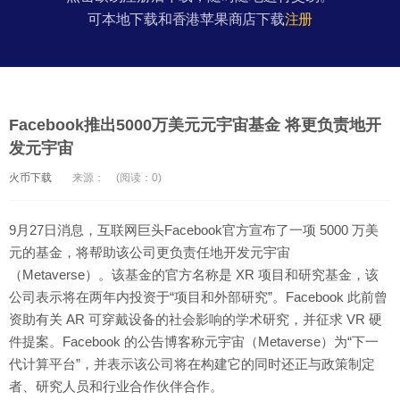
可本地下载和香港苹果商店下载
注册
Facebook推出5000万美元元宇宙基金 将更负责地开
发元宇宙
火币下载
来源：
(阅读：0)
9月27日消息，互联网巨头Facebook官方宣布了一项 5000 万美
元的基金，将帮助该公司更负责任地开发元宇宙
（Metaverse）。该基金的官方名称是 XR 项目和研究基金，该
公司表示将在两年内投资于“项目和外部研究”。Facebook 此前曾
资助有关 AR 可穿戴设备的社会影响的学术研究，并征求 VR 硬
件提案。Facebook 的公告博客称元宇宙（Metaverse）为“下一
代计算平台”，并表示该公司将在构建它的同时还正与政策制定
者、研究人员和行业合作伙伴合作。