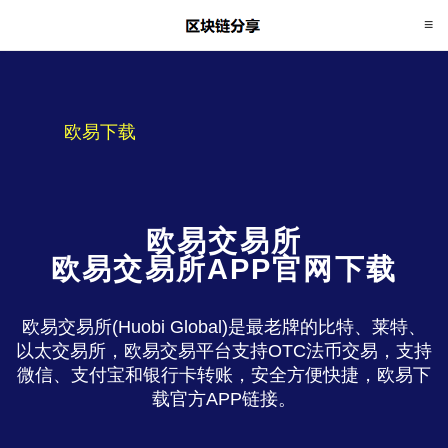
欧易下载
欧易交易所
欧易交易所APP官网下载
欧易交易所(Huobi Global)是最老牌的比特、莱特、
以太交易所，欧易交易平台支持OTC法币交易，支持
微信、支付宝和银行卡转账，安全方便快捷，欧易下
载官方APP链接。