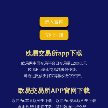
进入官网
立即注册
欧易交易所app下载
欧易网中国交易平台日交易量1200亿元
欧易Pro法币交易越来越便捷。
可通过微信支付宝等购买数字资产。
欧易交易所APP官网下载
欧易Pro苹果版APP下载，欧易Pro安卓版APP下载
点击欧易注册后下载，随时随地进行交易。