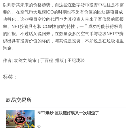
以判断其未来的价格趋势，而这些在数字货币投资中往往是不需
要的。在空气币大规模ICO的时期也不乏有价值的区块链项目成
功孵化，这些项目空投的代币也为其投资人带来了百倍级的回报
率。NFT投资具有和ICO时相似的特性，一旦成功将能获得极高
的回报。不过话又说回来，在数量众多的空气币与垃圾NFT中辨
识出具有投资价值的标的，与其说是投资，不如说是在垃圾堆里
淘金。
作者| 袁剑文 编审 | 于百程 排版 | 王纪珑琰
标签：
欧易交易所
NFT爆炒 区块链好戏又一次唱歪了