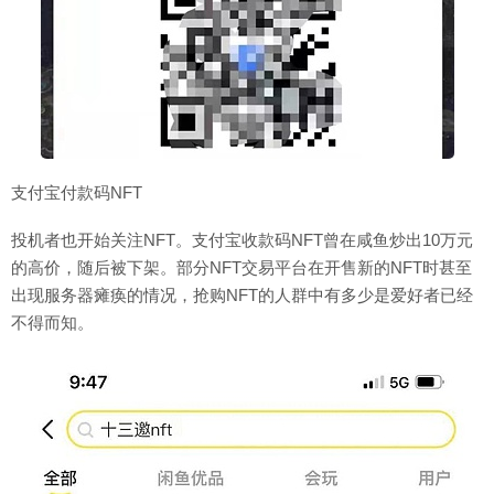
支付宝付款码NFT
投机者也开始关注NFT。支付宝收款码NFT曾在咸鱼炒出10万元
的高价，随后被下架。部分NFT交易平台在开售新的NFT时甚至
出现服务器瘫痪的情况，抢购NFT的人群中有多少是爱好者已经
不得而知。