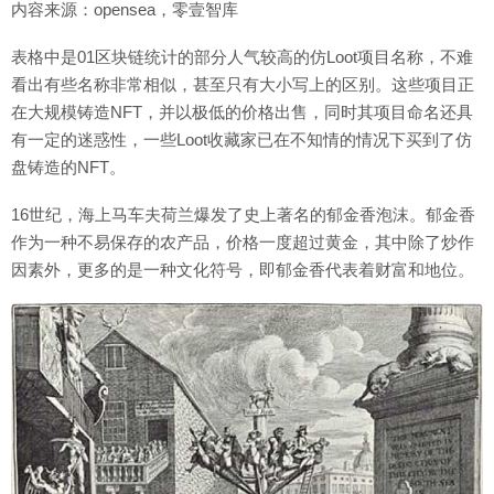
内容来源：opensea，零壹智库
表格中是01区块链统计的部分人气较高的仿Loot项目名称，不难
看出有些名称非常相似，甚至只有大小写上的区别。这些项目正
在大规模铸造NFT，并以极低的价格出售，同时其项目命名还具
有一定的迷惑性，一些Loot收藏家已在不知情的情况下买到了仿
盘铸造的NFT。
16世纪，海上马车夫荷兰爆发了史上著名的郁金香泡沫。郁金香
作为一种不易保存的农产品，价格一度超过黄金，其中除了炒作
因素外，更多的是一种文化符号，即郁金香代表着财富和地位。