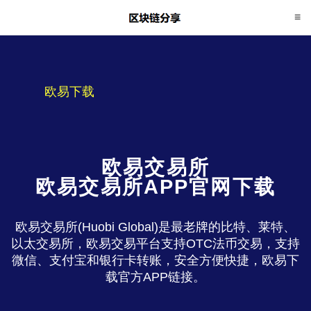
欧易下载
欧易交易所
欧易交易所APP官网下载
欧易交易所(Huobi Global)是最老牌的比特、莱特、
以太交易所，欧易交易平台支持OTC法币交易，支持
微信、支付宝和银行卡转账，安全方便快捷，欧易下
载官方APP链接。