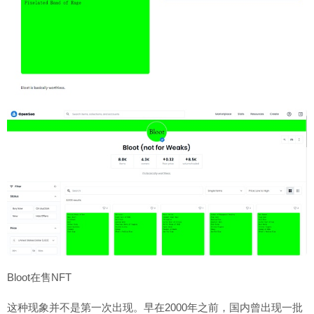
Bloot在售NFT
这种现象并不是第一次出现。早在2000年之前，国内曾出现一批