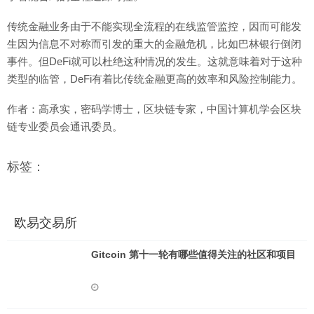
传统金融业务由于不能实现全流程的在线监管监控，因而可能发
生因为信息不对称而引发的重大的金融危机，比如巴林银行倒闭
事件。但DeFi就可以杜绝这种情况的发生。这就意味着对于这种
类型的临管，DeFi有着比传统金融更高的效率和风险控制能力。
作者：高承实，密码学博士，区块链专家，中国计算机学会区块
链专业委员会通讯委员。
标签：
欧易交易所
Gitcoin 第十一轮有哪些值得关注的社区和项目