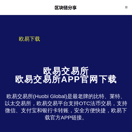
欧易下载
欧易交易所
欧易交易所APP官网下载
欧易交易所(Huobi Global)是最老牌的比特、莱特、
以太交易所，欧易交易平台支持OTC法币交易，支持
微信、支付宝和银行卡转账，安全方便快捷，欧易下
载官方APP链接。