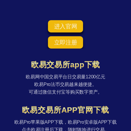
进入官网
立即注册
欧易交易所app下载
欧易网中国交易平台日交易量1200亿元
欧易Pro法币交易越来越便捷。
可通过微信支付宝等购买数字资产。
欧易交易所APP官网下载
欧易Pro苹果版APP下载，欧易Pro安卓版APP下载
点击欧易注册后下载，随时随地进行交易。