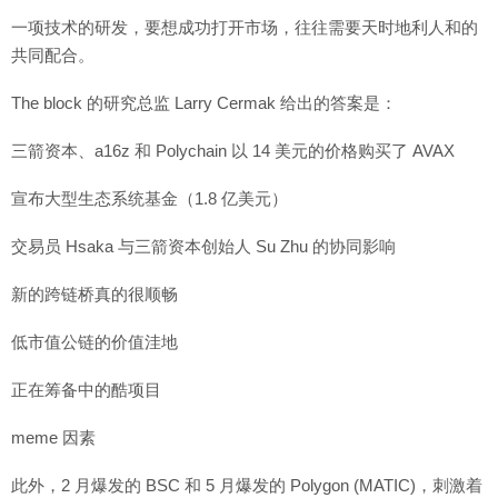
一项技术的研发，要想成功打开市场，往往需要天时地利人和的
共同配合。
The block 的研究总监 Larry Cermak 给出的答案是：
三箭资本、a16z 和 Polychain 以 14 美元的价格购买了 AVAX
宣布大型生态系统基金（1.8 亿美元）
交易员 Hsaka 与三箭资本创始人 Su Zhu 的协同影响
新的跨链桥真的很顺畅
低市值公链的价值洼地
正在筹备中的酷项目
meme 因素
此外，2 月爆发的 BSC 和 5 月爆发的 Polygon (MATIC)，刺激着