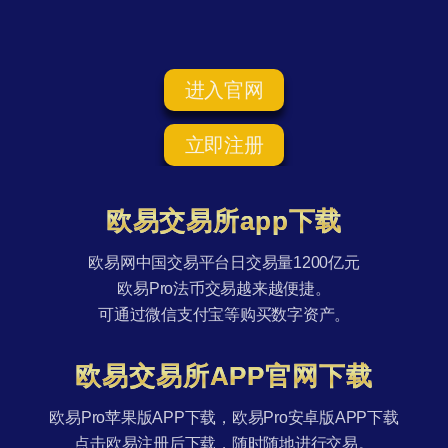
进入官网
立即注册
欧易交易所app下载
欧易网中国交易平台日交易量1200亿元
欧易Pro法币交易越来越便捷。
可通过微信支付宝等购买数字资产。
欧易交易所APP官网下载
欧易Pro苹果版APP下载，欧易Pro安卓版APP下载
点击欧易注册后下载，随时随地进行交易。