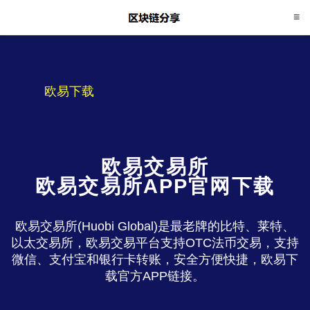
欧易下载
欧易交易所
欧易交易所APP官网下载
欧易交易所(Huobi Global)是最老牌的比特、莱特、
以太交易所，欧易交易平台支持OTC法币交易，支持
微信、支付宝和银行卡转账，安全方便快捷，欧易下
载官方APP链接。