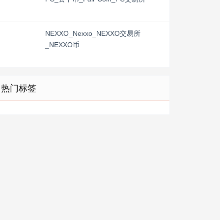
NEXXO_Nexxo_NEXXO交易所
_NEXXO币
热门标签