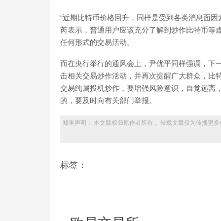
“近期比特币价格回升，同样是受到各类消息面因
芮表示，普通用户应该充分了解到炒作比特币等
任何形式的交易活动。
而在央行举行的通风会上，尹优平同样强调，下
击相关交易炒作活动，并再次提醒广大群众，比
交易纯属投机炒作，要增强风险意识，自觉远离，
的，要及时向有关部门举报。
郑重声明： 本文版权归原作者所有， 转载文章仅为传播更多
标签：