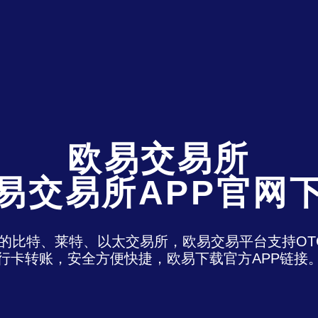
欧易交易所
易交易所APP官网
)是最老牌的比特、莱特、以太交易所，欧易交易平台支
行卡转账，安全方便快捷，欧易下载官方APP链接