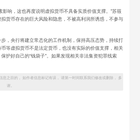
素影响，这也再度说明虚拟货币不具备实质价值支撑。”苏筱
虚拟货币存在的巨大风险和隐患，不被高利润所诱惑，不参与
一步，央行将建立常态化的工作机制，保持高压态势，持续打
特币等虚拟货币不是法定货币，也没有实际的价值支撑，相关
保护好自己的“钱袋子”。如果发现相关非法集资犯罪线索
信息之目的， 如作者信息标记有误， 请第一时间联系我们修改或删除， 多
谢。