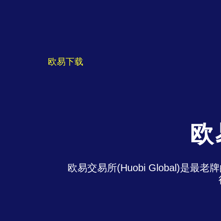
欧易下载
欧
欧易交易所(Huobi Global