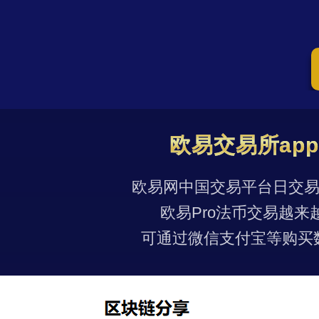
欧易交易所ap
欧易网中国交易平台日交易量
欧易Pro法币交易越来
可通过微信支付宝等购买