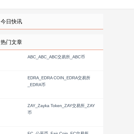
今日快讯
热门文章
ABC_ABC_ABC交易所_ABC币
EDRA_EDRA COIN_EDRA交易所
_EDRA币
ZAY_Zayka Token_ZAY交易所_ZAY
币
FC_公平币_Fair Coin_FC交易所