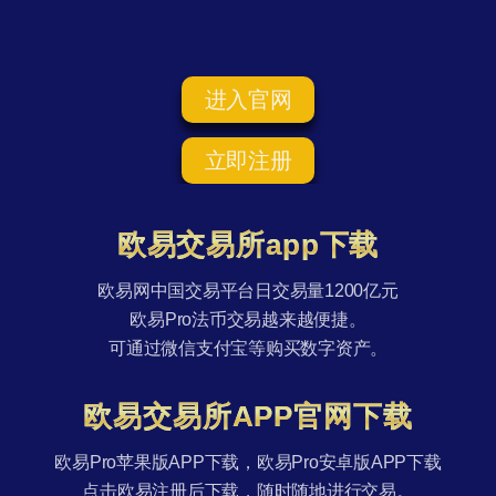
进入官网
立即注册
欧易交易所app下载
欧易网中国交易平台日交易量1200亿元
欧易Pro法币交易越来越便捷。
可通过微信支付宝等购买数字资产。
欧易交易所APP官网下载
欧易Pro苹果版APP下载，欧易Pro安卓版APP下载
点击欧易注册后下载，随时随地进行交易。