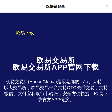
欧易下载
欧易交易所
欧易交易所APP官网下载
欧易交易所(Huobi Global)是最老牌的比特、莱特、
以太交易所，欧易交易平台支持OTC法币交易，支持
微信、支付宝和银行卡转账，安全方便快捷，欧易下
载官方APP链接。