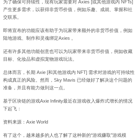
为了确保可持续性，现有玩家需要对 Axies [或其他游戏内 NFTs]
产生更多需求，以获得非货币价值，例如乐趣、成就、掌握和社
交联系。
即将宣布的功能应该有助于为玩家带来额外的非货币价值，例如
陆地游戏、制作和灵魂绑定Axies 。
还有许多其他功能创意也可以为玩家带来非货币价值，例如收藏
目标、化妆品和虚拟宠物游戏玩法。
总体而言，长期 Axie [和其他游戏内 NFT] 需求对游戏的可持续性
构成真正的风险。然而，Sky Mavis 已经做好了解决这个问题的
准备，并且有能力做到这一点。
基于区块链的游戏Axie Infinity最近在游戏收入爆炸式增长的情况
下起飞：
资料来源：Axie World
有了这个，越来越多的人也了解了这种新的“游戏赚取”游戏模