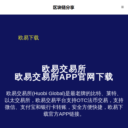
欧易下载
欧易交易所
欧易交易所APP官网下载
欧易交易所(Huobi Global)是最老牌的比特、莱特、
以太交易所，欧易交易平台支持OTC法币交易，支持
微信、支付宝和银行卡转账，安全方便快捷，欧易下
载官方APP链接。