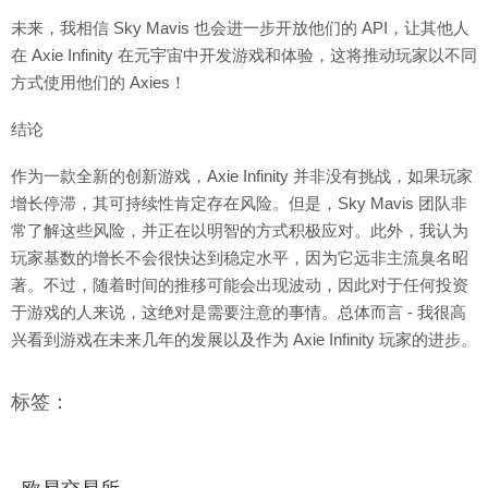
未来，我相信 Sky Mavis 也会进一步开放他们的 API，让其他人
在 Axie Infinity 在元宇宙中开发游戏和体验，这将推动玩家以不同
方式使用他们的 Axies！
结论
作为一款全新的创新游戏，Axie Infinity 并非没有挑战，如果玩家
增长停滞，其可持续性肯定存在风险。但是，Sky Mavis 团队非
常了解这些风险，并正在以明智的方式积极应对。此外，我认为
玩家基数的增长不会很快达到稳定水平，因为它远非主流臭名昭
著。不过，随着时间的推移可能会出现波动，因此对于任何投资
于游戏的人来说，这绝对是需要注意的事情。总体而言 - 我很高
兴看到游戏在未来几年的发展以及作为 Axie Infinity 玩家的进步。
标签：