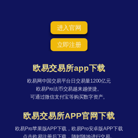
进入官网
立即注册
欧易交易所app下载
欧易网中国交易平台日交易量1200亿元
欧易Pro法币交易越来越便捷。
可通过微信支付宝等购买数字资产。
欧易交易所APP官网下载
欧易Pro苹果版APP下载，欧易Pro安卓版APP下载
点击欧易注册后下载，随时随地进行交易。