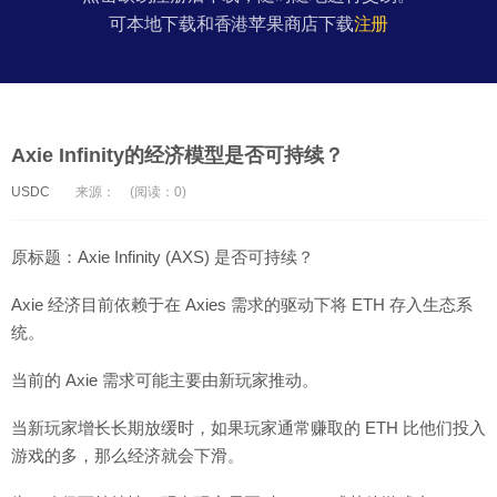
可本地下载和香港苹果商店下载
注册
Axie Infinity的经济模型是否可持续？
USDC
来源：
(阅读：0)
原标题：Axie Infinity (AXS) 是否可持续？
Axie 经济目前依赖于在 Axies 需求的驱动下将 ETH 存入生态系
统。
当前的 Axie 需求可能主要由新玩家推动。
当新玩家增长长期放缓时，如果玩家通常赚取的 ETH 比他们投入
游戏的多，那么经济就会下滑。