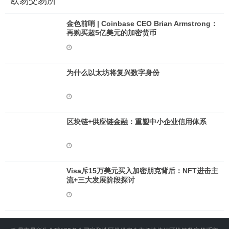
欧易交易所
金色前哨 | Coinbase CEO Brian Armstrong：
再购买超5亿美元的加密货币
为什么以太坊将复兴数字身份
区块链+供应链金融：重塑中小企业信用体系
Visa斥15万美元买入加密朋克背后：NFT进击主
流+三大发展阶段探讨