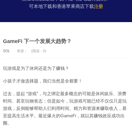
可本地下载和香港苹果商店下载
注册
GameFi 下一个发展大趋势？
SOL
来源：
(阅读：0)
玩游戏是为了休闲还是为了赚钱？
小孩子才做选择题，我们当然是全都要！
过去，提起 “游戏”，与之绑定最多概念的可能是休闲娱乐、浪费
时间、甚至玩物丧志；但是如今，玩游戏可能已经不仅仅只是玩
游戏，反倒能够帮助人们利用时间、精力和资源来赚取收入，甚
至提高生活水平。最近爆火的GameFi，就以其赚钱效应成功出
圈。