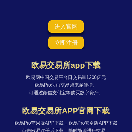
进入官网
立即注册
欧易交易所app下载
欧易网中国交易平台日交易量1200亿元
欧易Pro法币交易越来越便捷。
可通过微信支付宝等购买数字资产。
欧易交易所APP官网下载
欧易Pro苹果版APP下载，欧易Pro安卓版APP下载
点击欧易注册后下载，随时随地进行交易。