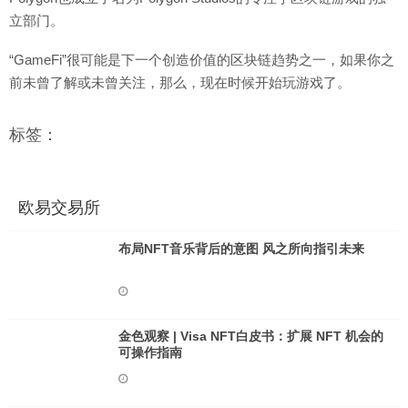
立部门。
“GameFi”很可能是下一个创造价值的区块链趋势之一，如果你之
前未曾了解或未曾关注，那么，现在时候开始玩游戏了。
标签：
欧易交易所
布局NFT音乐背后的意图 风之所向指引未来
金色观察 | Visa NFT白皮书：扩展 NFT 机会的
可操作指南