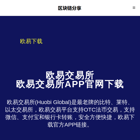
欧易下载
欧易交易所
欧易交易所APP官网下载
欧易交易所(Huobi Global)是最老牌的比特、莱特、
以太交易所，欧易交易平台支持OTC法币交易，支持
微信、支付宝和银行卡转账，安全方便快捷，欧易下
载官方APP链接。