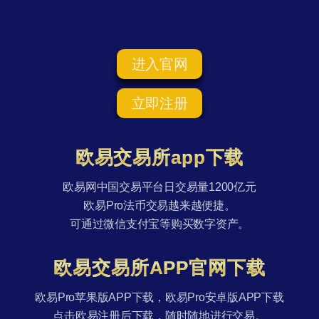
进入官网
立即注册
欧易交易所app下载
欧易网中国交易平台日交易量1200亿元
欧易Pro法币交易越来越便捷。
可通过微信支付宝等购买数字资产。
欧易交易所APP官网下载
欧易Pro苹果版APP下载，欧易Pro安卓版APP下载
点击欧易注册后下载，随时随地进行交易。