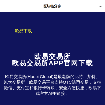
欧易下载
欧易交易所
欧易交易所APP官网下载
欧易交易所(Huobi Global)是最老牌的比特、莱特、
以太交易所，欧易交易平台支持OTC法币交易，支持
微信、支付宝和银行卡转账，安全方便快捷，欧易下
载官方APP链接。