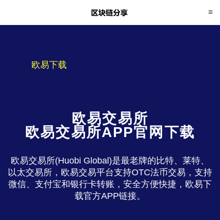
欧易下载
欧易交易所
欧易交易所APP官网下载
欧易交易所(Huobi Global)是最老牌的比特、莱特、
以太交易所，欧易交易平台支持OTC法币交易，支持
微信、支付宝和银行卡转账，安全方便快捷，欧易下
载官方APP链接。