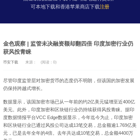
可本地下载和香港苹果商店下载
注册
金色观察 | 监管未决融资额却翻四倍 印度加密行业仍
获风投青睐
币安下载
来源：
(阅读：0)
尽管印度监管层对加密货币的态度仍不明朗，但该国的加密发展
仍保持跨越式增长。
数据显示，该国加密市场已从一年前的约2亿美元猛增至近400亿
美元。此外，印度加密和区块链行业仍持续获得风投青睐。据印
度数据情报平台VCC Edge数据显示，今年迄今为止，印度加密
和区块链行业已通过风投公司达成13笔交易，总金额逾1.769亿美
元，已是去年全年的4倍。去年共达成10笔交易，总金额4400万