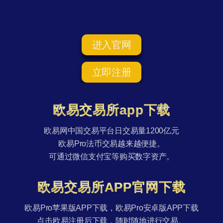
进入官网
立即注册
欧易交易所app下载
欧易网中国交易平台日交易量1200亿元
欧易Pro法币交易越来越便捷。
可通过微信支付宝等购买数字资产。
欧易交易所APP官网下载
欧易Pro苹果版APP下载，欧易Pro安卓版APP下载
点击欧易注册后下载，随时随地进行交易。