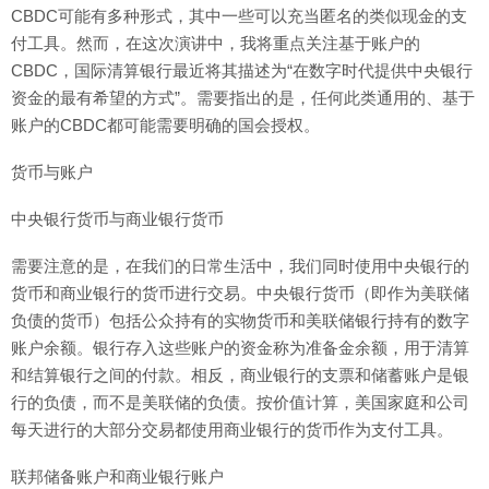
CBDC可能有多种形式，其中一些可以充当匿名的类似现金的支
付工具。然而，在这次演讲中，我将重点关注基于账户的
CBDC，国际清算银行最近将其描述为“在数字时代提供中央银行
资金的最有希望的方式”。需要指出的是，任何此类通用的、基于
账户的CBDC都可能需要明确的国会授权。
货币与账户
中央银行货币与商业银行货币
需要注意的是，在我们的日常生活中，我们同时使用中央银行的
货币和商业银行的货币进行交易。中央银行货币（即作为美联储
负债的货币）包括公众持有的实物货币和美联储银行持有的数字
账户余额。银行存入这些账户的资金称为准备金余额，用于清算
和结算银行之间的付款。相反，商业银行的支票和储蓄账户是银
行的负债，而不是美联储的负债。按价值计算，美国家庭和公司
每天进行的大部分交易都使用商业银行的货币作为支付工具。
联邦储备账户和商业银行账户