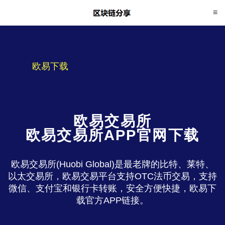
欧易下载
欧易交易所
欧易交易所APP官网下载
欧易交易所(Huobi Global)是最老牌的比特、莱特、
以太交易所，欧易交易平台支持OTC法币交易，支持
微信、支付宝和银行卡转账，安全方便快捷，欧易下
载官方APP链接。