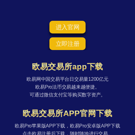
进入官网
立即注册
欧易交易所app下载
欧易网中国交易平台日交易量1200亿元
欧易Pro法币交易越来越便捷。
可通过微信支付宝等购买数字资产。
欧易交易所APP官网下载
欧易Pro苹果版APP下载，欧易Pro安卓版APP下载
点击欧易注册后下载，随时随地进行交易。