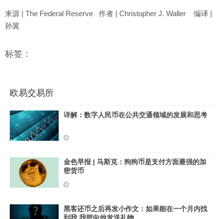
来源 | The Federal Reserve 作者 | Christopher J. Waller 编译 |
孙翼
标签：
欧易交易所
详解：数字人民币在公共交通领域的发展和思考
金色早报 | 马斯克：狗狗币是支付方面最强的加
密货币
黑客还币之后再发小作文：如果能在一个月内找
到我 我想向他发送礼物