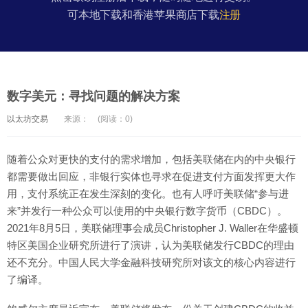
可本地下载和香港苹果商店下载
注册
数字美元：寻找问题的解决方案
以太坊交易
来源：
(阅读：0)
随着公众对更快的支付的需求增加，包括美联储在内的中央银行
都需要做出回应，非银行实体也寻求在促进支付方面发挥更大作
用，支付系统正在发生深刻的变化。也有人呼吁美联储“参与进
来”并发行一种公众可以使用的中央银行数字货币（CBDC）。
2021年8月5日，美联储理事会成员Christopher J. Waller在华盛顿
特区美国企业研究所进行了演讲，认为美联储发行CBDC的理由
还不充分。中国人民大学金融科技研究所对该文的核心内容进行
了编译。