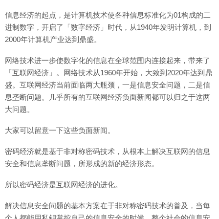
信息经济的起点，是计算机技术使各种信息标准化为01构成的二
进制数字，开启了「数字经济」时代，从1940年发明计算机，到
2000年计算机产业达到鼎盛。
网络技术进一步使数字化的信息在全球范围内连接起来，带来了
「互联网经济」。网络技术从1960年开始，大致到2020年达到鼎
盛。互联网经济当前面临两大瓶颈，一是信息安全问题，二是信
息垄断问题。几乎所有的互联网经济负面新闻都可以归之于这两
大问题。
大家可以留意一下这些负面新闻。
密码经济就是基于非对称密码技术，从根本上解决互联网的信息
安全和信息垄断问题，所形成的新的经济形态。
所以密码经济是互联网经济的进化。
解决信息安全问题的基本方案在于非对称密码技术的普及，当每
个人都能用私钥掌控自己的信息安全的时候，整个社会的信息安