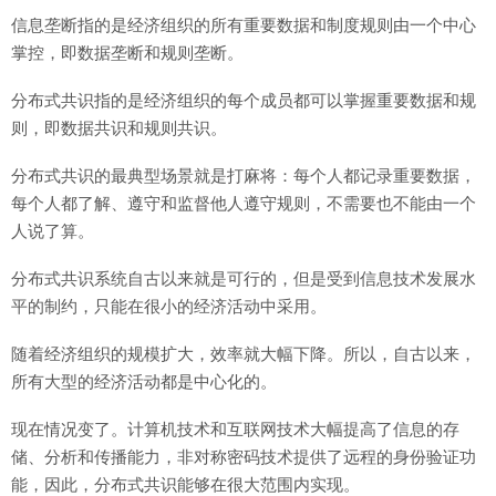
信息垄断指的是经济组织的所有重要数据和制度规则由一个中心
掌控，即数据垄断和规则垄断。
分布式共识指的是经济组织的每个成员都可以掌握重要数据和规
则，即数据共识和规则共识。
分布式共识的最典型场景就是打麻将：每个人都记录重要数据，
每个人都了解、遵守和监督他人遵守规则，不需要也不能由一个
人说了算。
分布式共识系统自古以来就是可行的，但是受到信息技术发展水
平的制约，只能在很小的经济活动中采用。
随着经济组织的规模扩大，效率就大幅下降。所以，自古以来，
所有大型的经济活动都是中心化的。
现在情况变了。计算机技术和互联网技术大幅提高了信息的存
储、分析和传播能力，非对称密码技术提供了远程的身份验证功
能，因此，分布式共识能够在很大范围内实现。