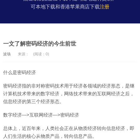
可本地下载和香港苹果商店下载
注册
一文了解密码经济的今生前世
波场
来源：
(阅读：0)
什么是密码经济
密码经济指的非对称密码技术用于经济各领域的经济形态，是继
计算机技术带来的数字经济，网络技术带来的互联网经济之后，
信息经济的第三个经济形态。
数字经济—>互联网经济—>密码经济
总体上，近百年来，人类社会正在从物质经济转向信息经济，即
人们生活的核心从物质产品，转向信息产品。