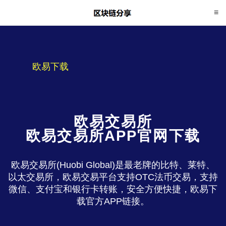
欧易下载
欧易交易所
欧易交易所APP官网下载
欧易交易所(Huobi Global)是最老牌的比特、莱特、
以太交易所，欧易交易平台支持OTC法币交易，支持
微信、支付宝和银行卡转账，安全方便快捷，欧易下
载官方APP链接。