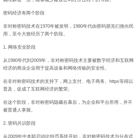
密码经济有两个阶段
非对称密码技术在1970年被发明，1980年代由密码朋克们推向民
用，至今大致经历了两个阶段。
1. 网络安全阶段
从1980年代到2009年，非对称密码技术主要被数字经济和互联网
经济的商业企业用于提高设备和网络传输的安全性。
在非对称密码技术的支持下，网上支付、电子商务、https等得以
普及，促成了互联网经济的繁荣。
在这个阶段，非对称密码隐藏在幕后，为企业和平台所用，并不
被普通人掌握。
2. 密码共识阶段
从2009年中本聪启动比特币系统开始，非对称密码技术与分布式