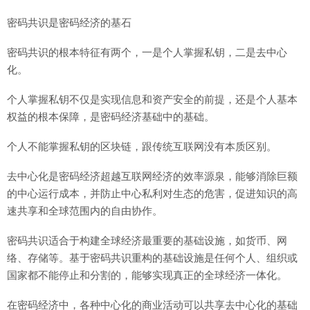
密码共识是密码经济的基石
密码共识的根本特征有两个，一是个人掌握私钥，二是去中心
化。
个人掌握私钥不仅是实现信息和资产安全的前提，还是个人基本
权益的根本保障，是密码经济基础中的基础。
个人不能掌握私钥的区块链，跟传统互联网没有本质区别。
去中心化是密码经济超越互联网经济的效率源泉，能够消除巨额
的中心运行成本，并防止中心私利对生态的危害，促进知识的高
速共享和全球范围内的自由协作。
密码共识适合于构建全球经济最重要的基础设施，如货币、网
络、存储等。基于密码共识重构的基础设施是任何个人、组织或
国家都不能停止和分割的，能够实现真正的全球经济一体化。
在密码经济中，各种中心化的商业活动可以共享去中心化的基础