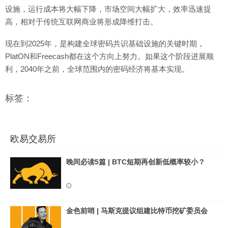
设施，运行成本将大幅下降，市场空间大幅扩大，效率迅速提
高，相对于传统互联网商业将形成降维打击。
现在到2025年，是构建全球密码共识基础设施的关键时期，
PlatON和Freecash都在这个方向上努力。如果这个阶段进展顺
利，2040年之前，全球范围内的密码经济将基本实现。
标签：
欧易交易所
晚间必读5篇 | BTC短期再创新低概率较小？
金色前哨 | 马斯克提议组建比特币挖矿委员会