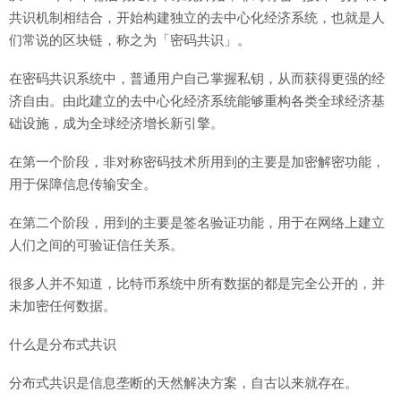
共识机制相结合，开始构建独立的去中心化经济系统，也就是人
们常说的区块链，称之为「密码共识」。
在密码共识系统中，普通用户自己掌握私钥，从而获得更强的经
济自由。由此建立的去中心化经济系统能够重构各类全球经济基
础设施，成为全球经济增长新引擎。
在第一个阶段，非对称密码技术所用到的主要是加密解密功能，
用于保障信息传输安全。
在第二个阶段，用到的主要是签名验证功能，用于在网络上建立
人们之间的可验证信任关系。
很多人并不知道，比特币系统中所有数据的都是完全公开的，并
未加密任何数据。
什么是分布式共识
分布式共识是信息垄断的天然解决方案，自古以来就存在。