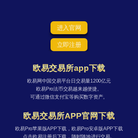
进入官网
立即注册
欧易交易所app下载
欧易网中国交易平台日交易量1200亿元
欧易Pro法币交易越来越便捷。
可通过微信支付宝等购买数字资产。
欧易交易所APP官网下载
欧易Pro苹果版APP下载，欧易Pro安卓版APP下载
点击欧易注册后下载，随时随地进行交易。