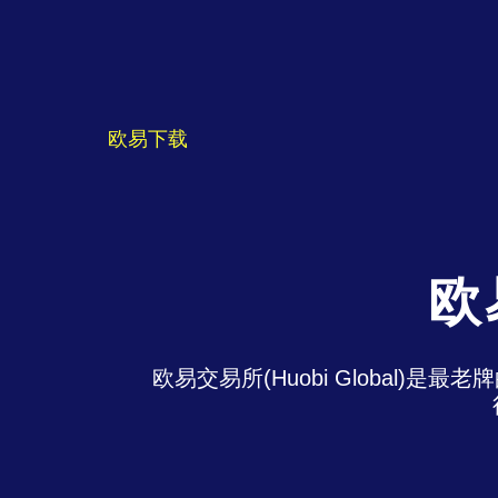
欧易下载
欧
欧易交易所(Huobi Global