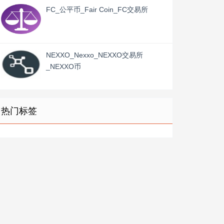
FC_公平币_Fair Coin_FC交易所
NEXXO_Nexxo_NEXXO交易所
_NEXXO币
热门标签