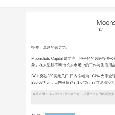
Moons
DAI
投资于卓越的领导力。
Moonshots Capital 是专注于种子轮的
象」在大型且不断增长的市场中的工作与生活用
BCH突破230美元关口 日内涨幅为1.04%:火
230.03美元，日内涨幅达到1.04%，行情波动较大，
郑重声明： 本文版权归原作者所有， 转载文章仅为传播更多