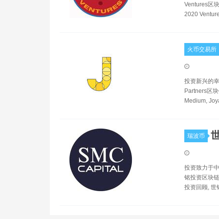
Ventures区块链
2020 Ventur
火币交易所
投资新兴的幸福科学
Partners区块链
Medium, Joy
瑞波币
投资致力于中
铭投资区块链,
投资回顾, 