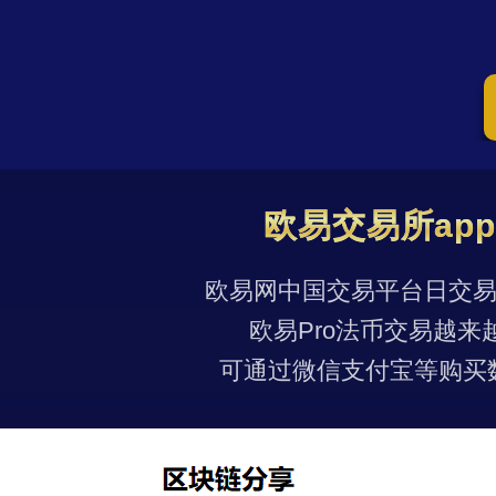
欧易交易所ap
欧易网中国交易平台日交易量
欧易Pro法币交易越来
可通过微信支付宝等购买