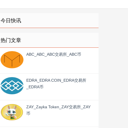
今日快讯
热门文章
ABC_ABC_ABC交易所_ABC币
EDRA_EDRA COIN_EDRA交易所
_EDRA币
ZAY_Zayka Token_ZAY交易所_ZAY
币