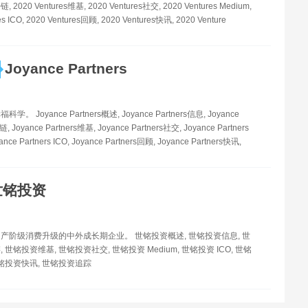
, 2020 Ventures维基, 2020 Ventures社交, 2020 Ventures Medium,
es ICO, 2020 Ventures回顾, 2020 Ventures快讯, 2020 Venture
Joyance Partners
。 Joyance Partners概述, Joyance Partners信息, Joyance
, Joyance Partners维基, Joyance Partners社交, Joyance Partners
ance Partners ICO, Joyance Partners回顾, Joyance Partners快讯,
世铭投资
产阶级消费升级的中外成长期企业。 世铭投资概述, 世铭投资信息, 世
 世铭投资维基, 世铭投资社交, 世铭投资 Medium, 世铭投资 ICO, 世铭
世铭投资快讯, 世铭投资追踪