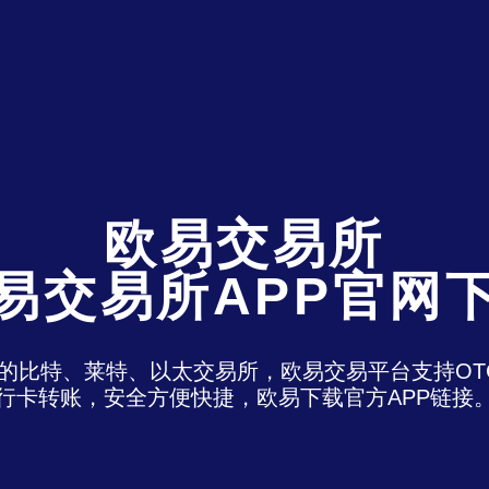
欧易交易所
易交易所APP官网
)是最老牌的比特、莱特、以太交易所，欧易交易平台支
行卡转账，安全方便快捷，欧易下载官方APP链接