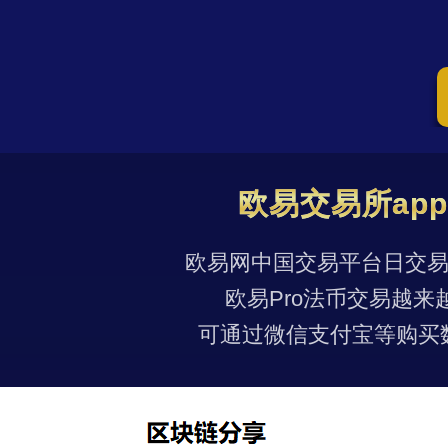
欧易交易所ap
欧易网中国交易平台日交易量
欧易Pro法币交易越来
可通过微信支付宝等购买