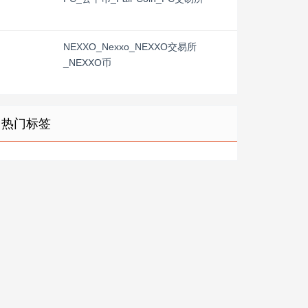
NEXXO_Nexxo_NEXXO交易所
_NEXXO币
热门标签