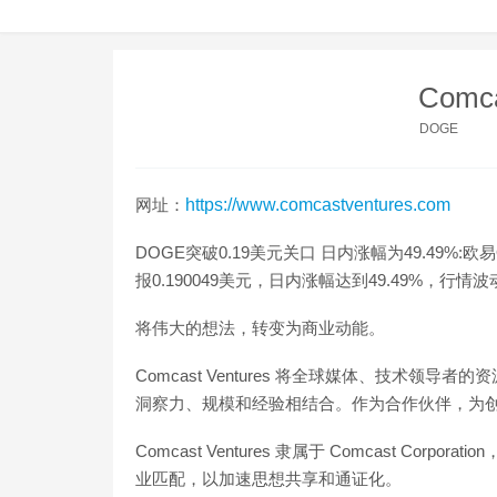
Comca
DOGE
网址：
https://www.comcastventures.com
DOGE突破0.19美元关口 日内涨幅为49.49%:
报0.190049美元，日内涨幅达到49.49%，行情波动较
将伟大的想法，转变为商业动能。
Comcast Ventures 将全球媒体、技术
洞察力、规模和经验相结合。作为合作伙伴，为
Comcast Ventures 隶属于 Comcast Corpor
业匹配，以加速思想共享和通证化。