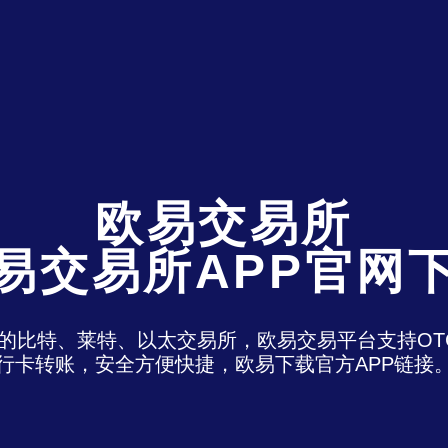
欧易交易所
易交易所APP官网
)是最老牌的比特、莱特、以太交易所，欧易交易平台支
行卡转账，安全方便快捷，欧易下载官方APP链接