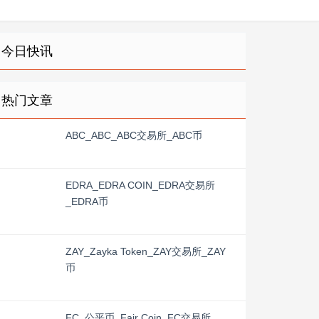
今日快讯
热门文章
ABC_ABC_ABC交易所_ABC币
EDRA_EDRA COIN_EDRA交易所
_EDRA币
ZAY_Zayka Token_ZAY交易所_ZAY
币
FC_公平币_Fair Coin_FC交易所