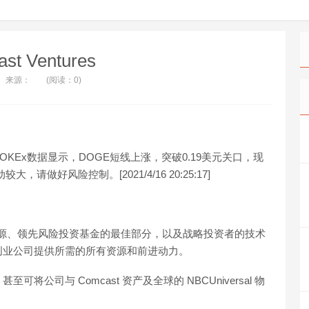
st Ventures
来源：
(阅读：0)
欧易OKEx数据显示，DOGE短线上涨，突破0.19美元关口，现
大，请做好风险控制。[2021/4/16 20:25:17]
领导者的资源、领先风险投资基金的最佳部分，以及战略投资者的技术
创业公司提供所需的所有资源和前进动力。
ation，甚至可将公司与 Comcast 资产及全球的 NBCUniversal 物