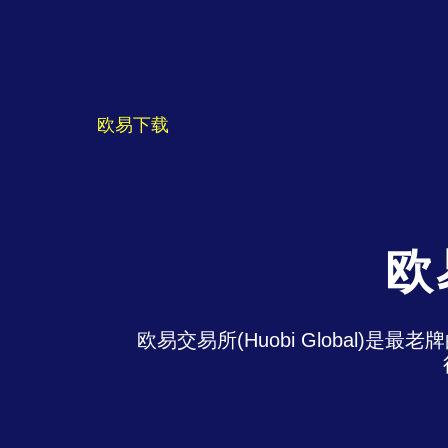
欧易下载
欧
欧易交易所(Huobi Global