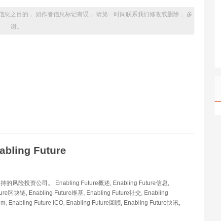
信息之目的， 如作者信息标记有误， 请第一时间联系我们修改或删除， 多
谢。
abling Future
险投资公司。 Enabling Future概述, Enabling Future信息,
ture区块链, Enabling Future维基, Enabling Future社交, Enabling
um, Enabling Future ICO, Enabling Future回顾, Enabling Future快讯,