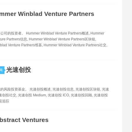
mmer Winblad Venture Partners
投资者。 Hummer Winblad Venture Partners概述, Hummer
ture Partners信息, Hummer Winblad Venture Partners区块链,
lad Venture Partners维基, Hummer Winblad Venture Partners社交,
光速创投
网
的风险投资基金。 光速创投概述, 光速创投信息, 光速创投区块链, 光速
速创投社交, 光速创投 Medium, 光速创投 ICO, 光速创投回顾, 光速创投
创投追踪
bstract Ventures