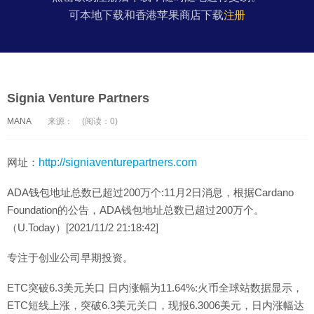
可本地下载和香港苹果商店下载
注册
Signia Venture Partners
MANA
来源：
(阅读：0)
网址：
http://signiaventurepartners.com
ADA钱包地址总数已超过200万个:11月2日消息，根据Cardano
Foundation的公告，ADA钱包地址总数已超过200万个。
（U.Today）[2021/11/2 21:18:42]
专注于创业公司早期投资。
ETC突破6.3美元关口 日内涨幅为11.64%:火币全球站数据显示，
ETC短线上涨，突破6.3美元关口，现报6.3006美元，日内涨幅达