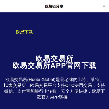
欧易下载
欧易交易所
欧易交易所APP官网下载
欧易交易所(Huobi Global)是最老牌的比特、莱特、
以太交易所，欧易交易平台支持OTC法币交易，支持
微信、支付宝和银行卡转账，安全方便快捷，欧易下
载官方APP链接。