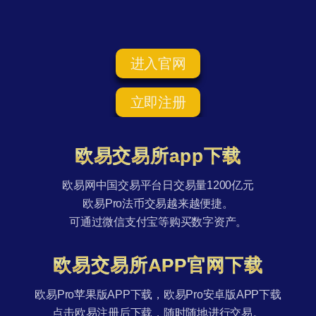
进入官网
立即注册
欧易交易所app下载
欧易网中国交易平台日交易量1200亿元
欧易Pro法币交易越来越便捷。
可通过微信支付宝等购买数字资产。
欧易交易所APP官网下载
欧易Pro苹果版APP下载，欧易Pro安卓版APP下载
点击欧易注册后下载，随时随地进行交易。