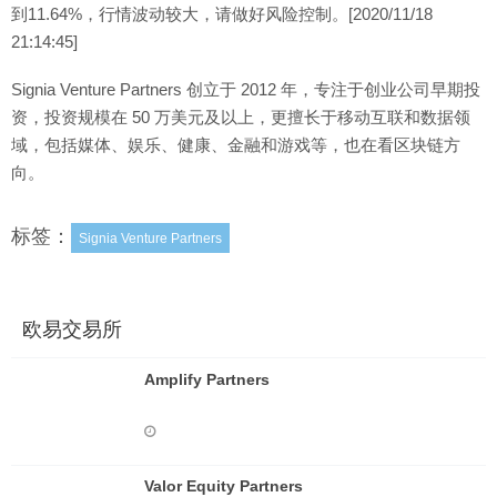
到11.64%，行情波动较大，请做好风险控制。[2020/11/18
21:14:45]
Signia Venture Partners 创立于 2012 年，专注于创业公司早期投
资，投资规模在 50 万美元及以上，更擅长于移动互联和数据领
域，包括媒体、娱乐、健康、金融和游戏等，也在看区块链方
向。
标签：
Signia Venture Partners
欧易交易所
Amplify Partners
Valor Equity Partners