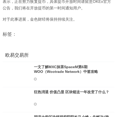
表示，正在努力恢复提币，具体提币开放时间请留意OKEx官方
公告，我们将在开放提币的第一时间通知用户。
对于此事进展，金色财经将保持持续关注。
标签：
欧易交易所
一文了解MXC抹茶SpaceM第6期
WOO（Wootrade Network）中签攻略
狂热消退 价值凸显 区块链这一年改变了什么？