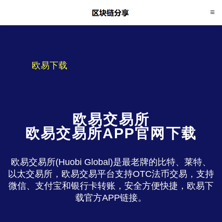
欧易下载
欧易交易所
欧易交易所APP官网下载
欧易交易所(Huobi Global)是最老牌的比特、莱特、
以太交易所，欧易交易平台支持OTC法币交易，支持
微信、支付宝和银行卡转账，安全方便快捷，欧易下
载官方APP链接。