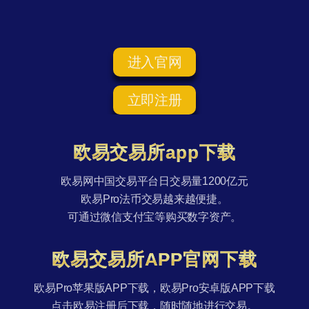
进入官网
立即注册
欧易交易所app下载
欧易网中国交易平台日交易量1200亿元
欧易Pro法币交易越来越便捷。
可通过微信支付宝等购买数字资产。
欧易交易所APP官网下载
欧易Pro苹果版APP下载，欧易Pro安卓版APP下载
点击欧易注册后下载，随时随地进行交易。