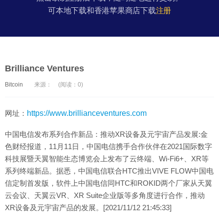
可本地下载和香港苹果商店下载
注册
Brilliance Ventures
Bitcoin
来源：
(阅读：0)
网址：
https://www.brillianceventures.com
中国电信发布系列合作新品：推动XR设备及元宇宙产品发展:金
色财经报道，11月11日，中国电信携手合作伙伴在2021国际数字
科技展暨天翼智能生态博览会上发布了云终端、Wi-Fi6+、XR等
系列终端新品。据悉，中国电信联合HTC推出VIVE FLOW中国电
信定制首发版，软件上中国电信同HTC和ROKID两个厂家从天翼
云会议、天翼云VR、XR Suite企业版等多角度进行合作，推动
XR设备及元宇宙产品的发展。[2021/11/12 21:45:33]