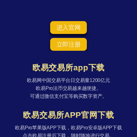
进入官网
立即注册
欧易交易所app下载
欧易网中国交易平台日交易量1200亿元
欧易Pro法币交易越来越便捷。
可通过微信支付宝等购买数字资产。
欧易交易所APP官网下载
欧易Pro苹果版APP下载，欧易Pro安卓版APP下载
点击欧易注册后下载，随时随地进行交易。