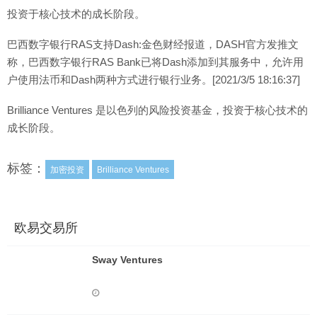
投资于核心技术的成长阶段。
巴西数字银行RAS支持Dash:金色财经报道，DASH官方发推文
称，巴西数字银行RAS Bank已将Dash添加到其服务中，允许用
户使用法币和Dash两种方式进行银行业务。[2021/3/5 18:16:37]
Brilliance Ventures 是以色列的风险投资基金，投资于核心技术的
成长阶段。
标签：
加密投资
Brilliance Ventures
欧易交易所
Sway Ventures