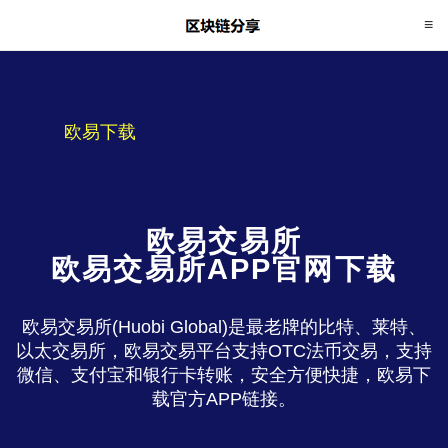
欧易下载
欧易交易所
欧易交易所APP官网下载
欧易交易所(Huobi Global)是最老牌的比特、莱特、
以太交易所，欧易交易平台支持OTC法币交易，支持
微信、支付宝和银行卡转账，安全方便快捷，欧易下
载官方APP链接。