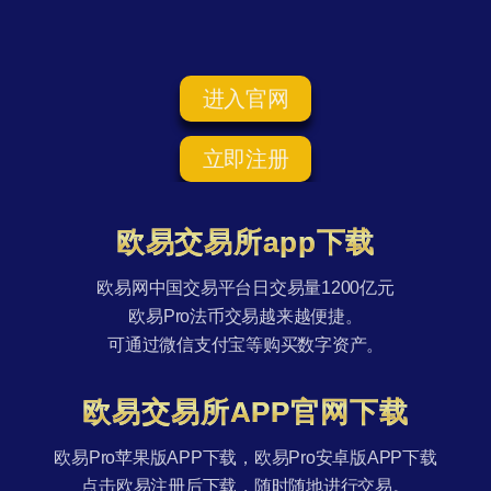
进入官网
立即注册
欧易交易所app下载
欧易网中国交易平台日交易量1200亿元
欧易Pro法币交易越来越便捷。
可通过微信支付宝等购买数字资产。
欧易交易所APP官网下载
欧易Pro苹果版APP下载，欧易Pro安卓版APP下载
点击欧易注册后下载，随时随地进行交易。