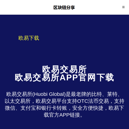
欧易下载
欧易交易所
欧易交易所APP官网下载
欧易交易所(Huobi Global)是最老牌的比特、莱特、
以太交易所，欧易交易平台支持OTC法币交易，支持
微信、支付宝和银行卡转账，安全方便快捷，欧易下
载官方APP链接。