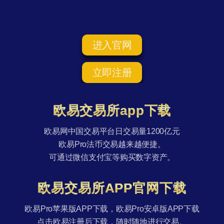
进入官网
立即注册
欧易交易所app下载
欧易网中国交易平台日交易量1200亿元
欧易Pro法币交易越来越便捷。
可通过微信支付宝等购买数字资产。
欧易交易所APP官网下载
欧易Pro苹果版APP下载，欧易Pro安卓版APP下载
点击欧易注册后下载，随时随地进行交易。