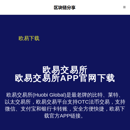
欧易下载
欧易交易所
欧易交易所APP官网下载
欧易交易所(Huobi Global)是最老牌的比特、莱特、
以太交易所，欧易交易平台支持OTC法币交易，支持
微信、支付宝和银行卡转账，安全方便快捷，欧易下
载官方APP链接。