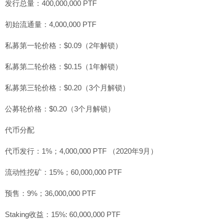
发行总量：400,000,000 PTF
初始流通量：4,000,000 PTF
私募第一轮价格：$0.09（2年解锁）
私募第二轮价格：$0.15（1年解锁）
私募第三轮价格：$0.20（3个月解锁）
公募轮价格：$0.20（3个月解锁）
代币分配
代币发行：1%；4,000,000 PTF （2020年9月）
流动性挖矿：15%；60,000,000 PTF
预售：9%；36,000,000 PTF
Staking收益：15%: 60,000,000 PTF