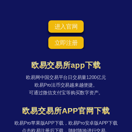
进入官网
立即注册
欧易交易所app下载
欧易网中国交易平台日交易量1200亿元
欧易Pro法币交易越来越便捷。
可通过微信支付宝等购买数字资产。
欧易交易所APP官网下载
欧易Pro苹果版APP下载，欧易Pro安卓版APP下载
点击欧易注册后下载，随时随地进行交易。