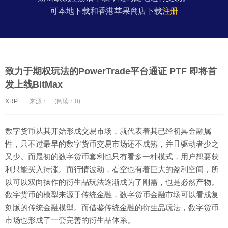
可本地下载和香港苹果商店下载
注册
致力于期权玩法的PowerTrade平台通证 PTF 即将首
发上线BitMax
XRP
来源：
(阅读：0)
数字货币从其开始形成交易市场，就代表着其已经初具金融属
性，只不过最早的数字货币交易市场还不成熟，并且驱动者少之
又少。而最初的数字货币套利也只有看多一种模式，用户想要获
利只能买入待涨。而行情波动，看空也有着巨大的盈利空间，所
以可以双向操作的衍生品玩法逐渐成为了刚需，也是必然产物。
数字货币的模型来源于传统金融，数字货币金融市场可以看成复
刻版的传统金融模型。而借鉴传统金融的衍生品玩法，数字货币
市场也形成了一套完善的衍生品体系。