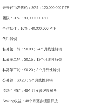
未来代币发售轮：30%；120,000,000 PTF
团队：20%；80,000,000 PTF
合作伙伴：10%；40,000,000 PTF
代币解锁
私募第一轮：$0.09；24个月线性解锁
私募第二轮：$0.15；12个月线性解锁
私募第三轮：$0.20；3个月线性解锁
公募轮：$0.20；3个月线性解锁
流动性挖矿：48个月逐步缓慢释放
Staking收益：48个月逐步缓慢释放