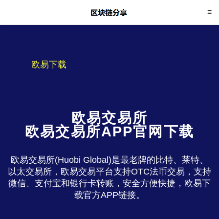
欧易下载
欧易交易所
欧易交易所APP官网下载
欧易交易所(Huobi Global)是最老牌的比特、莱特、
以太交易所，欧易交易平台支持OTC法币交易，支持
微信、支付宝和银行卡转账，安全方便快捷，欧易下
载官方APP链接。