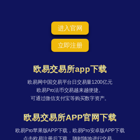
进入官网
立即注册
欧易交易所app下载
欧易网中国交易平台日交易量1200亿元
欧易Pro法币交易越来越便捷。
可通过微信支付宝等购买数字资产。
欧易交易所APP官网下载
欧易Pro苹果版APP下载，欧易Pro安卓版APP下载
点击欧易注册后下载，随时随地进行交易。