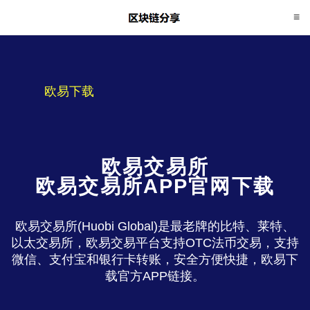
欧易下载
欧易交易所
欧易交易所APP官网下载
欧易交易所(Huobi Global)是最老牌的比特、莱特、
以太交易所，欧易交易平台支持OTC法币交易，支持
微信、支付宝和银行卡转账，安全方便快捷，欧易下
载官方APP链接。