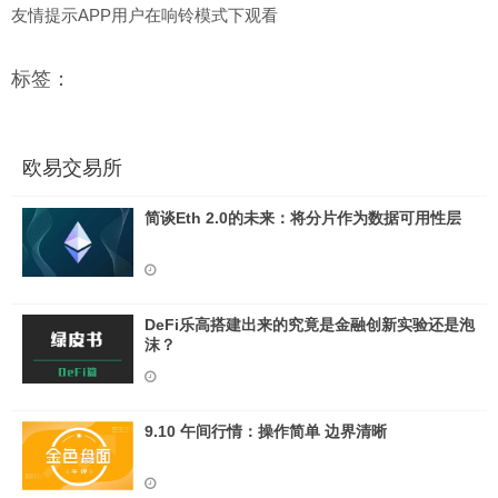
友情提示APP用户在响铃模式下观看
标签：
欧易交易所
简谈Eth 2.0的未来：将分片作为数据可用性层
DeFi乐高搭建出来的究竟是金融创新实验还是泡
沫？
9.10 午间行情：操作简单 边界清晰