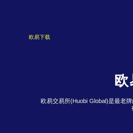
欧易下载
欧
欧易交易所(Huobi Global