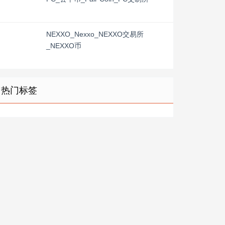
NEXXO_Nexxo_NEXXO交易所
_NEXXO币
热门标签