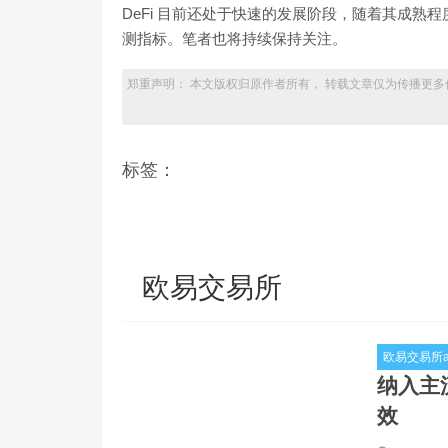
DeFi 目前还处于快速的发展阶段，随着其成
测指标。笔者也将持续保持关注。
郑重声明： 本文版权归原作者所有， 转载文章仅为传播更多
标签：
欧易交易所
欧易交易所a
纳入主
效