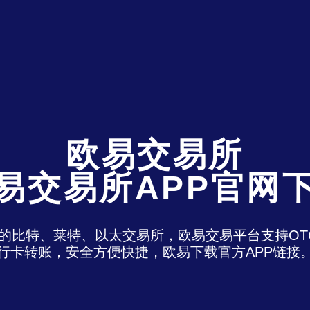
欧易交易所
易交易所APP官网
)是最老牌的比特、莱特、以太交易所，欧易交易平台支
行卡转账，安全方便快捷，欧易下载官方APP链接