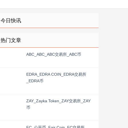
今日快讯
热门文章
ABC_ABC_ABC交易所_ABC币
EDRA_EDRA COIN_EDRA交易所
_EDRA币
ZAY_Zayka Token_ZAY交易所_ZAY
币
FC_公平币_Fair Coin_FC交易所