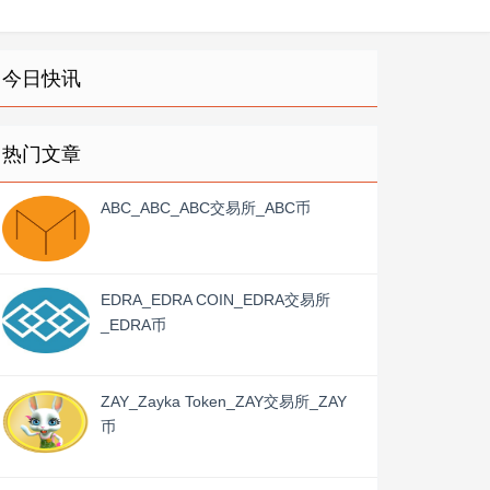
今日快讯
热门文章
ABC_ABC_ABC交易所_ABC币
EDRA_EDRA COIN_EDRA交易所
_EDRA币
ZAY_Zayka Token_ZAY交易所_ZAY
币