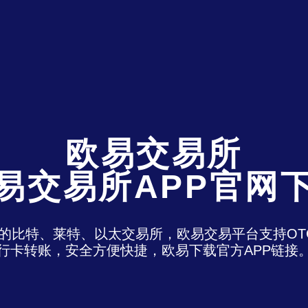
欧易交易所
易交易所APP官网
)是最老牌的比特、莱特、以太交易所，欧易交易平台支
行卡转账，安全方便快捷，欧易下载官方APP链接