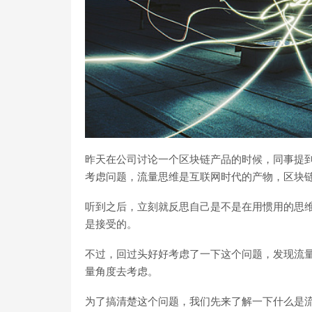
昨天在公司讨论一个区块链产品的时候，同事提
考虑问题，流量思维是互联网时代的产物，区块
听到之后，立刻就反思自己是不是在用惯用的思
是接受的。
不过，回过头好好考虑了一下这个问题，发现流
量角度去考虑。
为了搞清楚这个问题，我们先来了解一下什么是