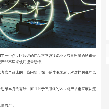
到了一个点，区块链的产品不应该过多地从流量思维的逻辑去
链产品不应该使用流量思维。
维考虑产品上的一些问题，在一番讨论之后，对这样的说辞也
量思维本身没有错，而且对于应用级的区块链产品也应该从流
流量思维：