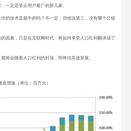
家，一定是受众用户最广的那几家。
太坊的技术是最牛的吗？不一定，但他说第三，没有哪个公链
缺的因素，只是在互联网时代，将如何享受人口红利翻译成了
，都将会随着人口红利的封顶，而终结高速发展。
出货量及增速（单位：百万台）