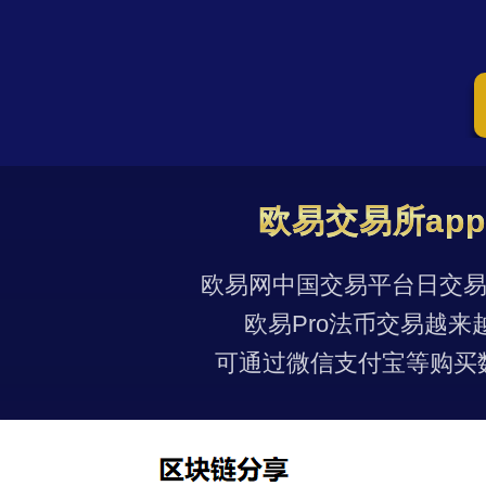
欧易交易所ap
欧易网中国交易平台日交易量
欧易Pro法币交易越来
可通过微信支付宝等购买