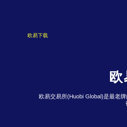
欧易下载
欧
欧易交易所(Huobi Global