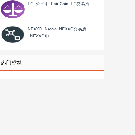
FC_公平币_Fair Coin_FC交易所
NEXXO_Nexxo_NEXXO交易所
_NEXXO币
热门标签