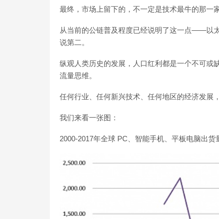
最终，市场上留下的，不一定是技术最牛的那一
从当前的公链普及程度已经说明了这一点——以
说第二。
纵观人类历史的发展，人口红利都是一个不可或
流量思维。
任何行业、任何新兴技术、任何地区的经济发展
我们来看一张图：
2000-2017年全球 PC、智能手机、平板电脑