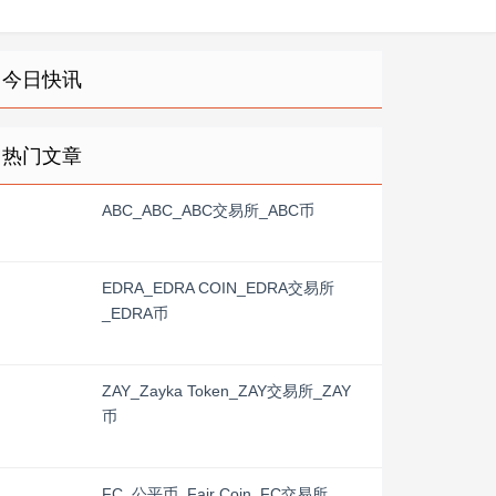
今日快讯
热门文章
ABC_ABC_ABC交易所_ABC币
EDRA_EDRA COIN_EDRA交易所
_EDRA币
ZAY_Zayka Token_ZAY交易所_ZAY
币
FC_公平币_Fair Coin_FC交易所