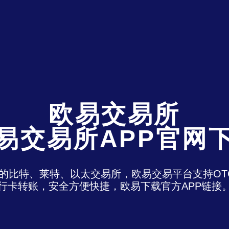
欧易交易所
易交易所APP官网
)是最老牌的比特、莱特、以太交易所，欧易交易平台支
行卡转账，安全方便快捷，欧易下载官方APP链接