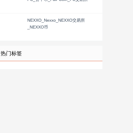
NEXXO_Nexxo_NEXXO交易所
_NEXXO币
热门标签