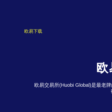
欧易下载
欧
欧易交易所(Huobi Global