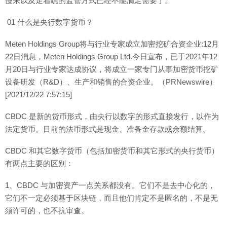
慢来以及走着瞧的监管方式已经不能满足需要了。
01 什么是央行数字货币？
Meten Holdings Group将与行业专家成立加密挖矿合资企业:12月
22日消息，Meten Holdings Group Ltd.今日宣布，已于2021年12
月20日与行业专家达成协议，将成立一家专门从事加密货币挖矿
设备研发（R&D）、生产和销售的合资企业。（PRNewswire）
[2021/12/22 7:57:15]
CBDC 是新的货币形式，由央行以数字的形式直接发行，以作为
法定货币。目前的法币形式是现金、准备金存款或余额结算。
CBDC 和其它数字货币（包括加密货币和其它形式的央行货币）
有两点主要的区别：
1、CBDC 与加密资产一点关系都没有。它们不是去中心化的，
它们不一定必须基于区块链，而且他们肯定不是匿名的，不是无
须许可的，也不抗审查。