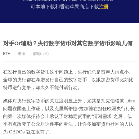
可本地下载和香港苹果商店下载
注册
对手Or辅助？央行数字货币对其它数字货币影响几何
ETH
来源：
(阅读：0)
在发行自己的数字货币这个问题上，央行们总是雷声大雨点小。
全球的央行都在考虑发行自己的数字货币，以跟加密货币比如比
特币进行竞争，却久久不能付诸行动。
媒体对央行数字货币的关注度明显上升，尤其是扎克伯格就 Libra
问题在国会上作证，以及克里斯蒂娜·拉加德在担任欧洲央行行长
的第一次媒体招待会上承认了对稳定货币的“清晰需求”之后，似
乎有点改变了公众对这件事的看法，让许多加密货币社区的人认
为 CBDCs 就在眼前了。