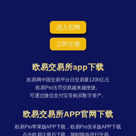
进入官网
立即注册
欧易交易所app下载
欧易网中国交易平台日交易量1200亿元
欧易Pro法币交易越来越便捷。
可通过微信支付宝等购买数字资产。
欧易交易所APP官网下载
欧易Pro苹果版APP下载，欧易Pro安卓版APP下载
点击欧易注册后下载，随时随地进行交易。