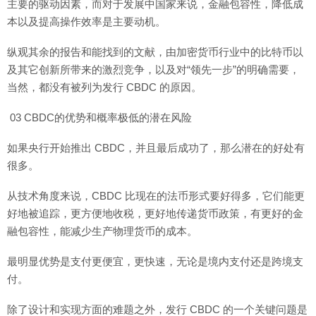
主要的驱动因素，而对于发展中国家来说，金融包容性，降低成
本以及提高操作效率是主要动机。
纵观其余的报告和能找到的文献，由加密货币行业中的比特币以
及其它创新所带来的激烈竞争，以及对“领先一步”的明确需要，
当然，都没有被列为发行 CBDC 的原因。
03 CBDC的优势和概率极低的潜在风险
如果央行开始推出 CBDC，并且最后成功了，那么潜在的好处有
很多。
从技术角度来说，CBDC 比现在的法币形式要好得多，它们能更
好地被追踪，更方便地收税，更好地传递货币政策，有更好的金
融包容性，能减少生产物理货币的成本。
最明显优势是支付更便宜，更快速，无论是境内支付还是跨境支
付。
除了设计和实现方面的难题之外，发行 CBDC 的一个关键问题是