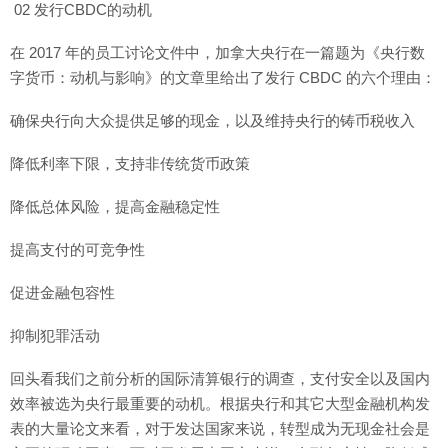
02 发行CBDC的动机
在 2017 年的员工讨论文件中，加拿大央行在一篇题为《央行数
字货币：动机与影响》的文章里给出了发行 CBDC 的六个理由：
确保央行向大众提供足够的现金，以及维持央行的铸币税收入
降低利率下限，支持非传统货币政策
降低总体风险，提高金融稳定性
提高支付的可竞争性
促进金融包容性
抑制犯罪活动
回头看我们之前分析的国际清算银行的调查，支付安全以及国内
效率被选为央行最重要的动机。根据央行和其它大型金融机构发
表的大量论文来看，对于发达国家来说，转型成为无现金社会是