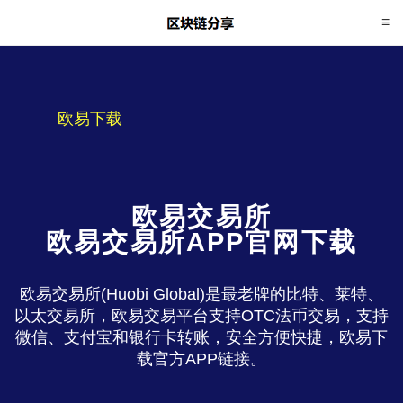
欧易下载
欧易交易所
欧易交易所APP官网下载
欧易交易所(Huobi Global)是最老牌的比特、莱特、
以太交易所，欧易交易平台支持OTC法币交易，支持
微信、支付宝和银行卡转账，安全方便快捷，欧易下
载官方APP链接。