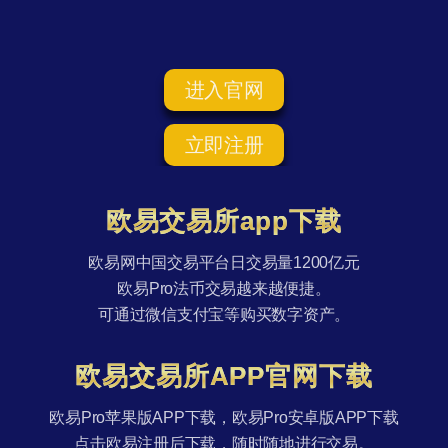
进入官网
立即注册
欧易交易所app下载
欧易网中国交易平台日交易量1200亿元
欧易Pro法币交易越来越便捷。
可通过微信支付宝等购买数字资产。
欧易交易所APP官网下载
欧易Pro苹果版APP下载，欧易Pro安卓版APP下载
点击欧易注册后下载，随时随地进行交易。