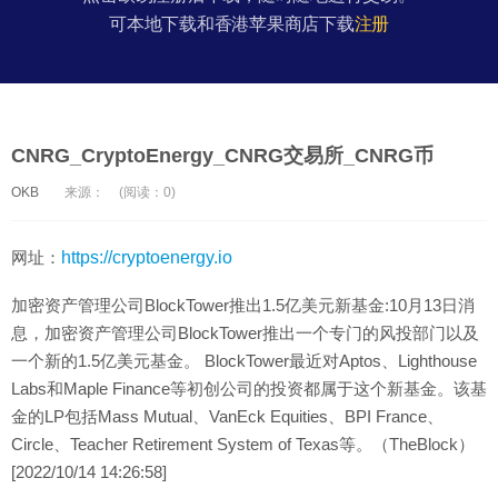
可本地下载和香港苹果商店下载
注册
CNRG_CryptoEnergy_CNRG交易所_CNRG币
OKB
来源：
(阅读：0)
网址：
https://cryptoenergy.io
加密资产管理公司BlockTower推出1.5亿美元新基金:10月13日消
息，加密资产管理公司BlockTower推出一个专门的风投部门以及
一个新的1.5亿美元基金。 BlockTower最近对Aptos、Lighthouse
Labs和Maple Finance等初创公司的投资都属于这个新基金。该基
金的LP包括Mass Mutual、VanEck Equities、BPI France、
Circle、Teacher Retirement System of Texas等。（TheBlock）
[2022/10/14 14:26:58]