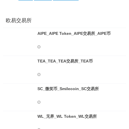
欧易交易所
AIPE_AIPE Token_AIPE交易所_AIPE币
TEA_TEA_TEA交易所_TEA币
SC_微笑币_Smilecoin_SC交易所
WL_无界_WL Token_WL交易所