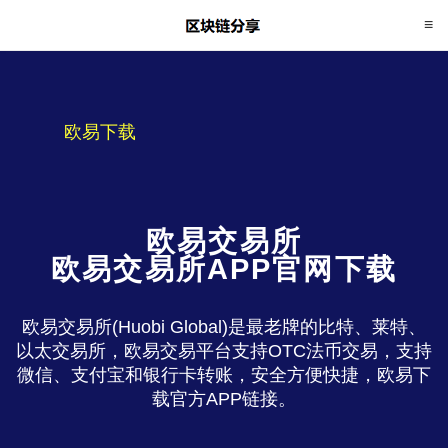
欧易下载
欧易交易所
欧易交易所APP官网下载
欧易交易所(Huobi Global)是最老牌的比特、莱特、
以太交易所，欧易交易平台支持OTC法币交易，支持
微信、支付宝和银行卡转账，安全方便快捷，欧易下
载官方APP链接。