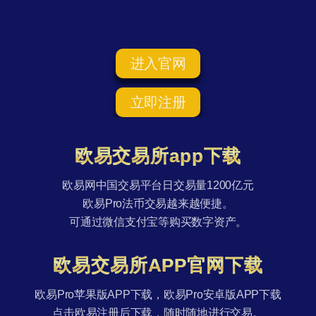
进入官网
立即注册
欧易交易所app下载
欧易网中国交易平台日交易量1200亿元
欧易Pro法币交易越来越便捷。
可通过微信支付宝等购买数字资产。
欧易交易所APP官网下载
欧易Pro苹果版APP下载，欧易Pro安卓版APP下载
点击欧易注册后下载，随时随地进行交易。