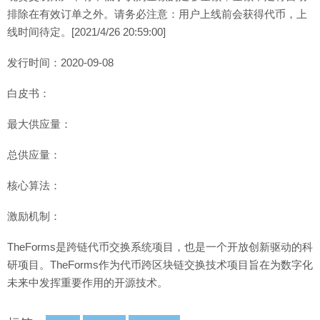
排除在有效订单之外。请务必注意：用户上线前会获得代币，上
线时间待定。[2021/4/26 20:59:00]
发行时间：2020-09-08
白皮书：
最大供应量：
总供应量：
核心算法：
激励机制：
TheForms是跨链代币交换系统项目，也是一个开放创新驱动的科
研项目。TheForms作为代币跨区块链交换技术项目旨在为数字化
未来中发挥重要作用的开源技术。