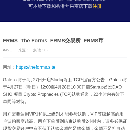
可本地下载和香港苹果商店下载
注册
FRMS_The Forms_FRMS交易所_FRMS币
AAVE
来源：
(阅读：0)
网址：
https://theforms.site
Gate.io 将于4月27日开启Startup项目TCP:据官方公告，Gate.io将
于4月27日（明日）12:00至4月28日10:00开启Startup首发DAO
SHO 项目 Crypto Prophecies (TCP)认购通道，22小时内有效下
单同等对待。
用户需要达到VIP1和以上级别才能参与认购，VIP等级越高的用
户认购额度越高。用户下单后到结束认购后2小时内，请务必保证
现货交易账户中有不低于认购金额的足够金额，金额不足将自动