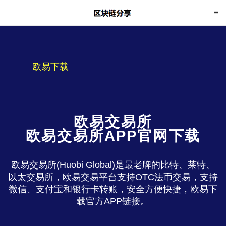
欧易下载
欧易交易所
欧易交易所APP官网下载
欧易交易所(Huobi Global)是最老牌的比特、莱特、
以太交易所，欧易交易平台支持OTC法币交易，支持
微信、支付宝和银行卡转账，安全方便快捷，欧易下
载官方APP链接。