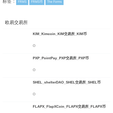
标签：
FRMS
FRMS币
The Forms
欧易交易所
KIM_Kimcoin_KIM交易所_KIM币
PXP_PointPay_PXP交易所_PXP币
SHEL_shelterDAO_SHEL交易所_SHEL币
FLAPX_FlapXCoin_FLAPX交易所_FLAPX币