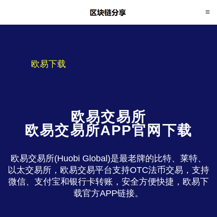
欧易下载
欧易交易所
欧易交易所APP官网下载
欧易交易所(Huobi Global)是最老牌的比特、莱特、
以太交易所，欧易交易平台支持OTC法币交易，支持
微信、支付宝和银行卡转账，安全方便快捷，欧易下
载官方APP链接。