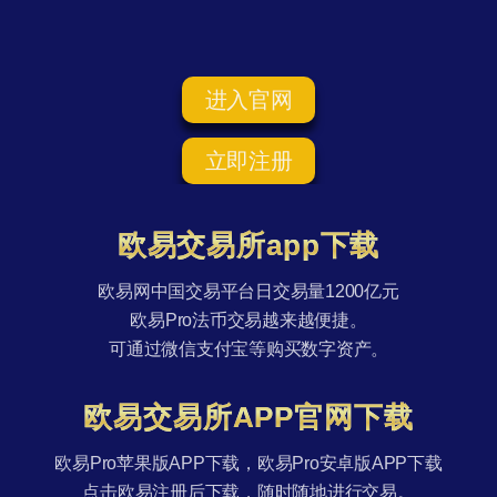
进入官网
立即注册
欧易交易所app下载
欧易网中国交易平台日交易量1200亿元
欧易Pro法币交易越来越便捷。
可通过微信支付宝等购买数字资产。
欧易交易所APP官网下载
欧易Pro苹果版APP下载，欧易Pro安卓版APP下载
点击欧易注册后下载，随时随地进行交易。