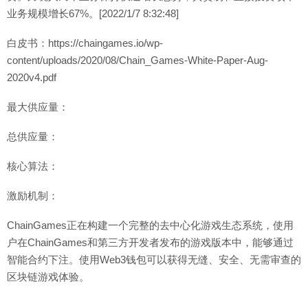
业务规模增长67%。[2022/1/7 8:32:48]
白皮书：https://chaingames.io/wp-
content/uploads/2020/08/Chain_Games-White-Paper-Aug-
2020v4.pdf
最大供应量：
总供应量：
核心算法：
激励机制：
ChainGames正在构建一个完整的去中心化游戏生态系统，使用
户在ChainGames和第三方开发者发布的游戏版本中，能够通过
智能合约下注。使用Web3钱包可以获得无缝、安全、无需审查的
区块链游戏体验。