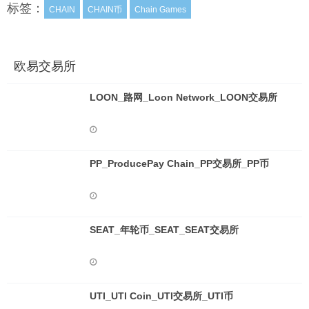
标签：
CHAIN
CHAIN币
Chain Games
欧易交易所
LOON_路网_Loon Network_LOON交易所
PP_ProducePay Chain_PP交易所_PP币
SEAT_年轮币_SEAT_SEAT交易所
UTI_UTI Coin_UTI交易所_UTI币