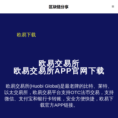
欧易下载
欧易交易所
欧易交易所APP官网下载
欧易交易所(Huobi Global)是最老牌的比特、莱特、
以太交易所，欧易交易平台支持OTC法币交易，支持
微信、支付宝和银行卡转账，安全方便快捷，欧易下
载官方APP链接。