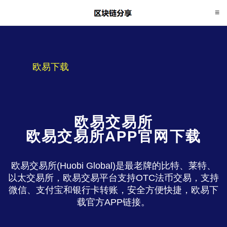
欧易下载
欧易交易所
欧易交易所APP官网下载
欧易交易所(Huobi Global)是最老牌的比特、莱特、
以太交易所，欧易交易平台支持OTC法币交易，支持
微信、支付宝和银行卡转账，安全方便快捷，欧易下
载官方APP链接。