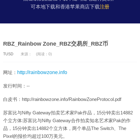
可本地下载和香港苹果商店下载
注册
RBZ_Rainbow Zone_RBZ交易所_RBZ币
TUSD
来源：
(阅读：0)
网址：
http://rainbowzone.info
发行时间：--
白皮书：http://rainbowzone.info/RainbowZoneProtocol.pdf
苏富比与Nifty Gateway拍卖艺术家Pak作品，15分钟卖出14882
个立方体:苏富比与Nifty Gateway合作拍卖知名艺术家Pak的作
品，15分钟卖出14882个立方体，两个单品The Switch、The
Pixel的报价均超过100万美元。