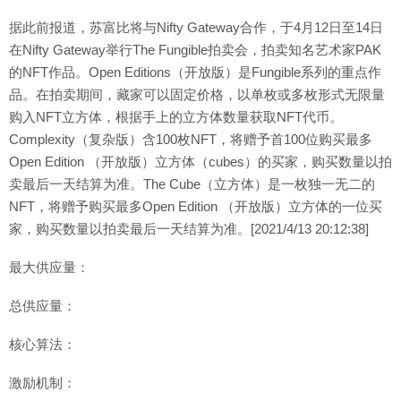
据此前报道，苏富比将与Nifty Gateway合作，于4月12日至14日
在Nifty Gateway举行The Fungible拍卖会，拍卖知名艺术家PAK
的NFT作品。Open Editions（开放版）是Fungible系列的重点作
品。在拍卖期间，藏家可以固定价格，以单枚或多枚形式无限量
购入NFT立方体，根据手上的立方体数量获取NFT代币。
Complexity（复杂版）含100枚NFT，将赠予首100位购买最多
Open Edition （开放版）立方体（cubes）的买家，购买数量以拍
卖最后一天结算为准。The Cube（立方体）是一枚独一无二的
NFT，将赠予购买最多Open Edition （开放版）立方体的一位买
家，购买数量以拍卖最后一天结算为准。[2021/4/13 20:12:38]
最大供应量：
总供应量：
核心算法：
激励机制：