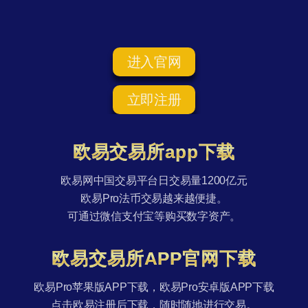
进入官网
立即注册
欧易交易所app下载
欧易网中国交易平台日交易量1200亿元
欧易Pro法币交易越来越便捷。
可通过微信支付宝等购买数字资产。
欧易交易所APP官网下载
欧易Pro苹果版APP下载，欧易Pro安卓版APP下载
点击欧易注册后下载，随时随地进行交易。