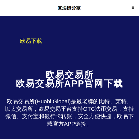
欧易下载
欧易交易所
欧易交易所APP官网下载
欧易交易所(Huobi Global)是最老牌的比特、莱特、
以太交易所，欧易交易平台支持OTC法币交易，支持
微信、支付宝和银行卡转账，安全方便快捷，欧易下
载官方APP链接。