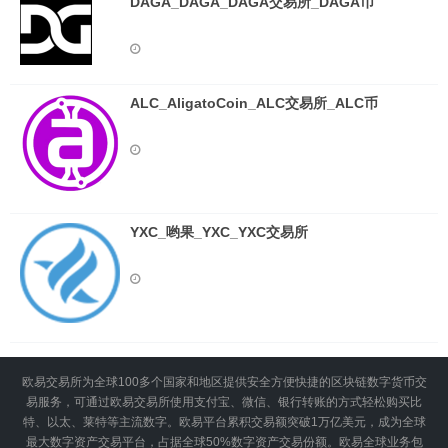
DAGA_DAGA_DAGA交易所_DAGA币
ALC_AligatoCoin_ALC交易所_ALC币
YXC_哟果_YXC_YXC交易所
欧易交易所为全球100多个国家和地区提供安全方便快捷的区块链数字货币交
易服务，可通过欧易交易所使用支付宝、微信、银行转账的方式轻松购买比
特、以太、莱特等主流数字。欧易平台累积交易额突破1万亿美元，成为全球
最大数字资产交易平台，占据全球50%数字资产交易份额。欧易全球业务包