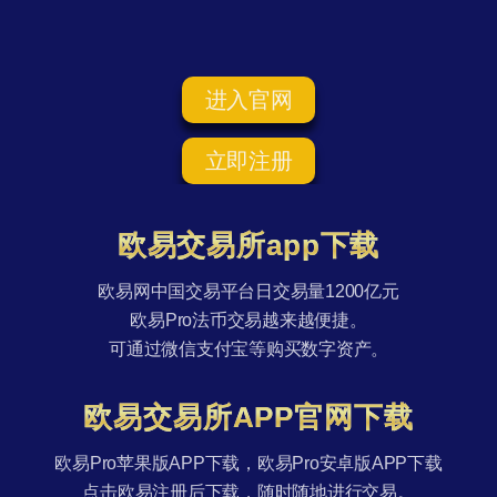
进入官网
立即注册
欧易交易所app下载
欧易网中国交易平台日交易量1200亿元
欧易Pro法币交易越来越便捷。
可通过微信支付宝等购买数字资产。
欧易交易所APP官网下载
欧易Pro苹果版APP下载，欧易Pro安卓版APP下载
点击欧易注册后下载，随时随地进行交易。