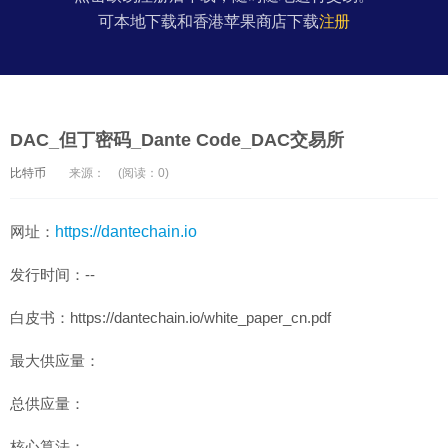
可本地下载和香港苹果商店下载
注册
DAC_但丁密码_Dante Code_DAC交易所
比特币
来源：
(阅读：0)
网址：
https://dantechain.io
发行时间：--
白皮书：https://dantechain.io/white_paper_cn.pdf
最大供应量：
总供应量：
核心算法：