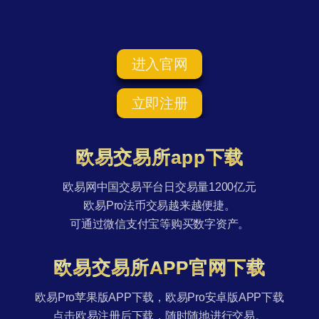
进入官网
立即注册
欧易交易所app下载
欧易网中国交易平台日交易量1200亿元
欧易Pro法币交易越来越便捷。
可通过微信支付宝等购买数字资产。
欧易交易所APP官网下载
欧易Pro苹果版APP下载，欧易Pro安卓版APP下载
点击欧易注册后下载，随时随地进行交易。