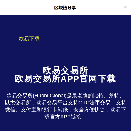
欧易下载
欧易交易所
欧易交易所APP官网下载
欧易交易所(Huobi Global)是最老牌的比特、莱特、
以太交易所，欧易交易平台支持OTC法币交易，支持
微信、支付宝和银行卡转账，安全方便快捷，欧易下
载官方APP链接。