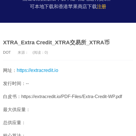
可本地下载和香港苹果商店下载
注册
XTRA_Extra Credit_XTRA交易所_XTRA币
DOT
来源：
(阅读：0)
网址：
https://extracredit.io
发行时间：--
白皮书：https://extracredit.io/PDF-Files/Extra-Credit-WP.pdf
最大供应量：
总供应量：
核心算法：