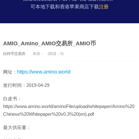
可本地下载和香港苹果商店下载
注册
AMIO_Amino_AMIO交易所_AMIO币
比特币交易所
来源：
(阅读：0)
网址：
https://www.amino.world
发行时间：2019-04-29
白皮书：
https://www.amino.world/aminoFile/upload/whitepaper/Amino%20
Chinese%20Whitepaper%20v0.3%20(en).pdf
最大供应量：