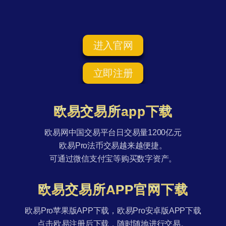
进入官网
立即注册
欧易交易所app下载
欧易网中国交易平台日交易量1200亿元
欧易Pro法币交易越来越便捷。
可通过微信支付宝等购买数字资产。
欧易交易所APP官网下载
欧易Pro苹果版APP下载，欧易Pro安卓版APP下载
点击欧易注册后下载，随时随地进行交易。