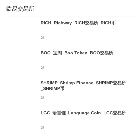
欧易交易所
RICH_Richway_RICH交易所_RICH币
BOO_宝阁_Boo Token_BOO交易所
SHRIMP_Shrimp Finance_SHRIMP交易所
_SHRIMP币
LGC_语言链_Language Coin_LGC交易所