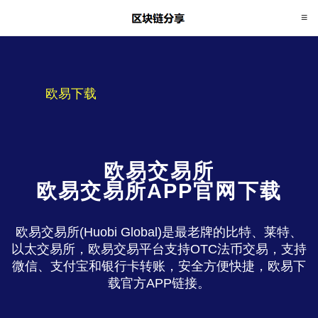
欧易下载
欧易交易所
欧易交易所APP官网下载
欧易交易所(Huobi Global)是最老牌的比特、莱特、
以太交易所，欧易交易平台支持OTC法币交易，支持
微信、支付宝和银行卡转账，安全方便快捷，欧易下
载官方APP链接。