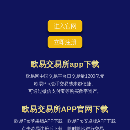
进入官网
立即注册
欧易交易所app下载
欧易网中国交易平台日交易量1200亿元
欧易Pro法币交易越来越便捷。
可通过微信支付宝等购买数字资产。
欧易交易所APP官网下载
欧易Pro苹果版APP下载，欧易Pro安卓版APP下载
点击欧易注册后下载，随时随地进行交易。