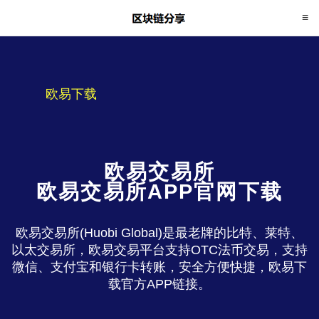
欧易下载
欧易交易所
欧易交易所APP官网下载
欧易交易所(Huobi Global)是最老牌的比特、莱特、
以太交易所，欧易交易平台支持OTC法币交易，支持
微信、支付宝和银行卡转账，安全方便快捷，欧易下
载官方APP链接。