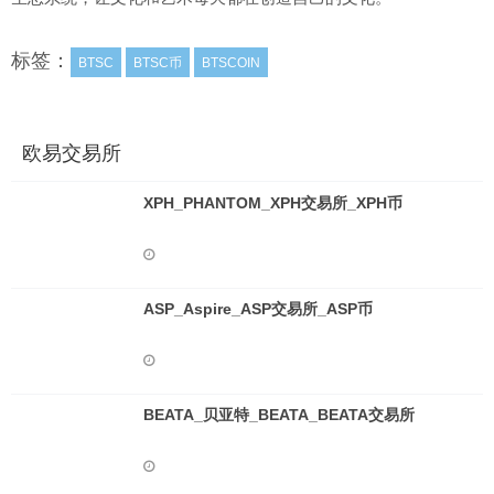
标签：
BTSC
BTSC币
BTSCOIN
欧易交易所
XPH_PHANTOM_XPH交易所_XPH币
ASP_Aspire_ASP交易所_ASP币
BEATA_贝亚特_BEATA_BEATA交易所