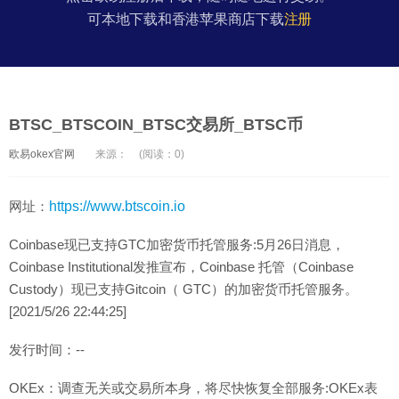
可本地下载和香港苹果商店下载
注册
BTSC_BTSCOIN_BTSC交易所_BTSC币
欧易okex官网
来源：
(阅读：0)
网址：
https://www.btscoin.io
Coinbase现已支持GTC加密货币托管服务:5月26日消息，
Coinbase Institutional发推宣布，Coinbase 托管（Coinbase
Custody）现已支持Gitcoin（ GTC）的加密货币托管服务。
[2021/5/26 22:44:25]
发行时间：--
OKEx：调查无关或交易所本身，将尽快恢复全部服务:OKEx表